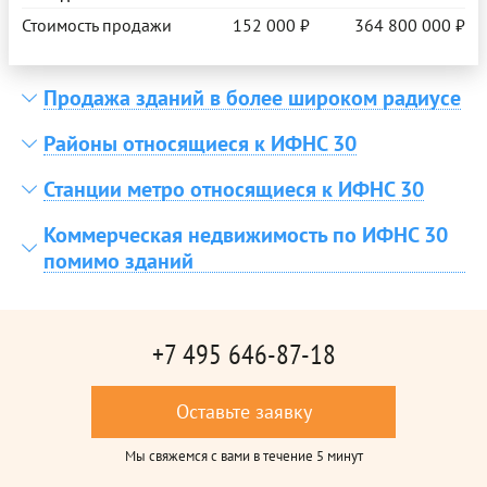
Стоимость продажи
152 000 ₽
364 800 000 ₽
Продажа зданий в более широком радиусе
Районы относящиеся к ИФНС 30
Станции метро относящиеся к ИФНС 30
Коммерческая недвижимость по ИФНС 30
помимо зданий
+7 495 646-87-18
Оставьте заявку
Мы свяжемся с вами в течение 5 минут