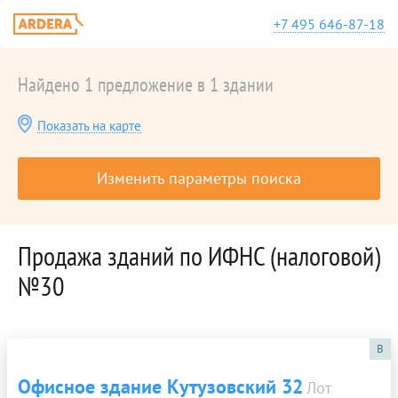
+7 495 646-87-18
Найдено 1 предложение в 1 здании
Показать на карте
Изменить параметры поиска
Продажа зданий по ИФНС (налоговой)
№30
B
Офисное здание Кутузовский 32
Лот