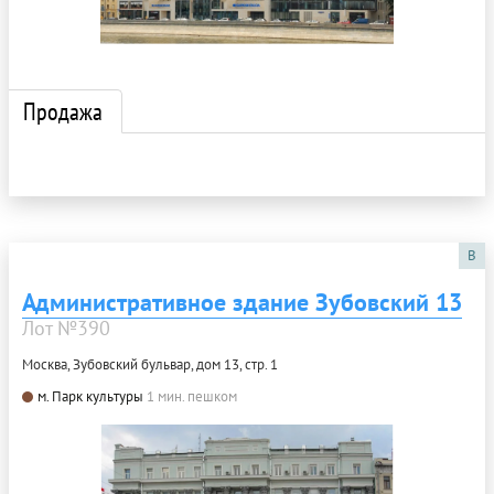
Продажа
B
Административное здание Зубовский 13
Лот №390
Москва, Зубовский бульвар, дом 13, стр. 1
м. Парк культуры
1 мин. пешком