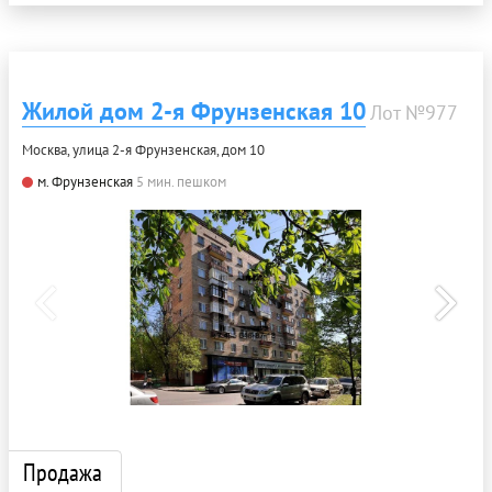
Жилой дом 2-я Фрунзенская 10
Лот №977
Москва, улица 2-я Фрунзенская, дом 10
м. Фрунзенская
5 мин. пешком
Продажа