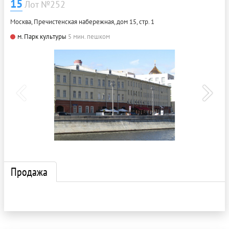
15
Лот №252
Москва, Пречистенская набережная, дом 15, стр. 1
м. Парк культуры
5 мин. пешком
Продажа