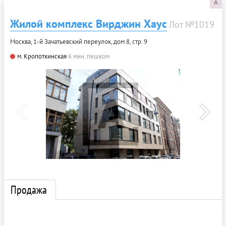
A
Жилой комплекс Вирджин Хаус
Лот №1019
Москва, 1-й Зачатьевский переулок, дом 8, стр. 9
м. Кропоткинская
6 мин. пешком
Продажа