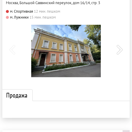
Москва, Большой Саввинский переулок, дом 16/14, стр. 3
м. Спортивная
12 мин. пешком
м. Лужники
15 мин. пешком
Продажа