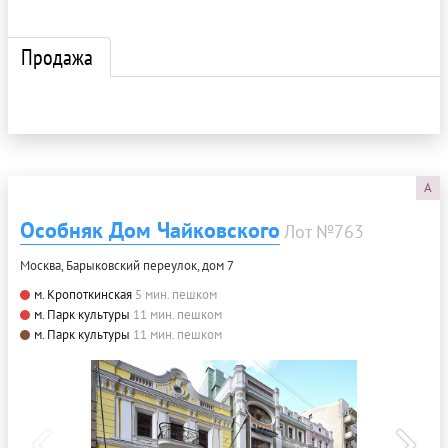
Продажа
A
Особняк Дом Чайковского
Лот №763
Москва, Барыковский переулок, дом 7
м. Кропоткинская
5 мин. пешком
м. Парк культуры
11 мин. пешком
м. Парк культуры
11 мин. пешком