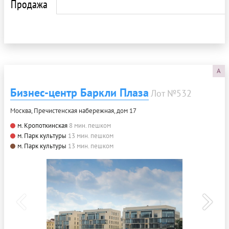
Продажа
A
Бизнес-центр Баркли Плаза
Лот №532
Москва, Пречистенская набережная, дом 17
м. Кропоткинская
8 мин. пешком
м. Парк культуры
13 мин. пешком
м. Парк культуры
13 мин. пешком