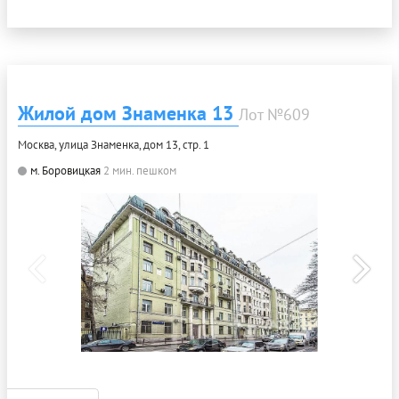
Жилой дом Знаменка 13
Лот №609
Москва, улица Знаменка, дом 13, стр. 1
м. Боровицкая
2 мин. пешком