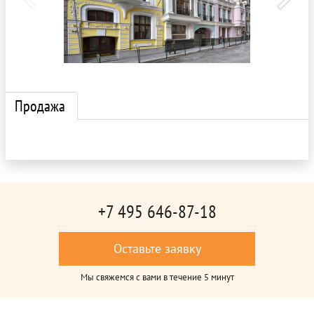
Продажа
+7 495 646-87-18
Оставьте заявку
Мы свяжемся с вами в течение 5 минут