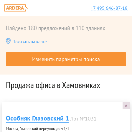
+7 495 646-87-18
Найдено 180 предложений в 110 зданиях
Показать на карте
Изменить параметры поиска
Продажа офиса в Хамовниках
A
Особняк Глазовский 1
Лот №1031
Москва, Глазовский переулок, дом 1/1