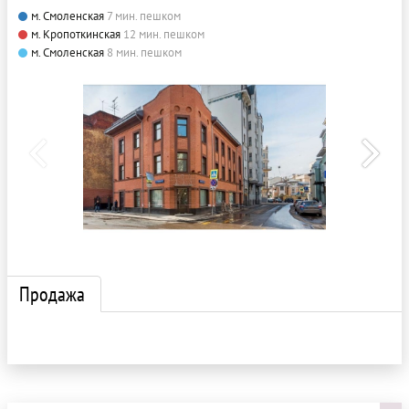
м. Смоленская
7 мин. пешком
м. Кропоткинская
12 мин. пешком
м. Смоленская
8 мин. пешком
Продажа