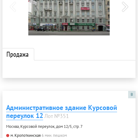
Продажа
B
Административное здание Курсовой
переулок 12
Лот №351
Москва, Курсовой переулок, дом 12/5, стр. 7
м. Кропоткинская
6 мин. пешком