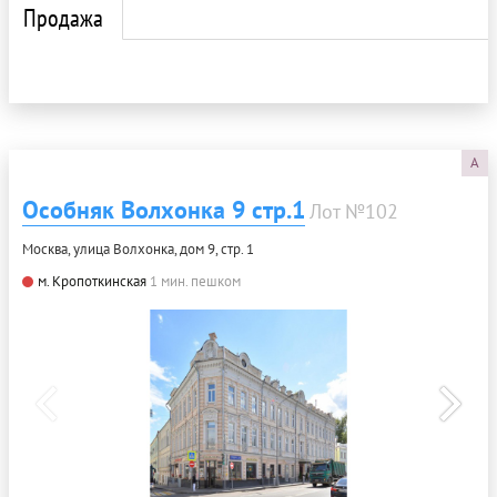
Продажа
A
Особняк Волхонка 9 стр.1
Лот №102
Москва, улица Волхонка, дом 9, стр. 1
м. Кропоткинская
1 мин. пешком