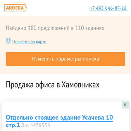
+7 495 646-87-18
Найдено 180 предложений в 110 зданиях
Показать на карте
Изменить параметры поиска
Продажа офиса в Хамовниках
B
Отдельно стоящее здание Усачева 10
стр.1
Лот №78559