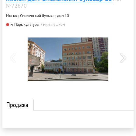
№72670
Москва, Смоленский бульвар, дом 10
м. Парк культуры
7 мин. пешком
Продажа