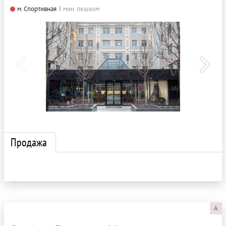
м. Спортивная
3 мин. пешком
Продажа
A