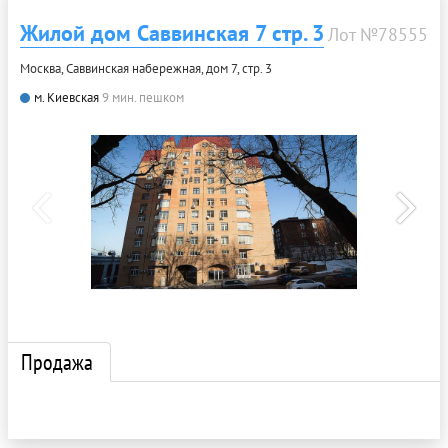
Жилой дом Саввинская 7 стр. 3
Лот №78555
Москва, Саввинская набережная, дом 7, стр. 3
м. Киевская
9 мин. пешком
Продажа