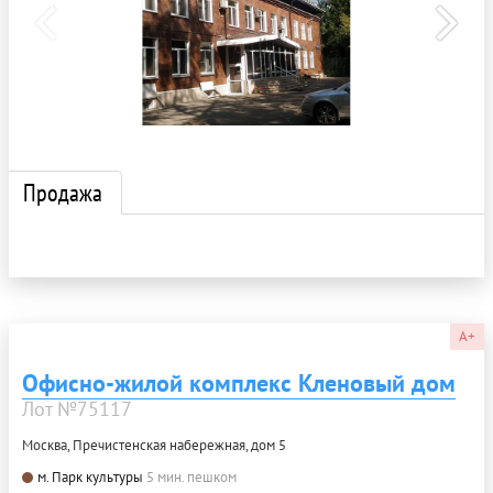
Продажа
A+
Офисно-жилой комплекс Кленовый дом
Лот №75117
Москва, Пречистенская набережная, дом 5
м. Парк культуры
5 мин. пешком