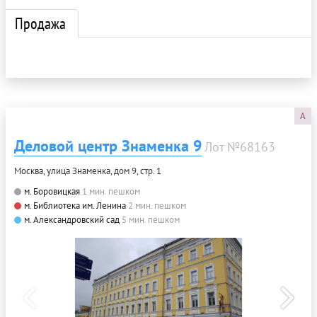
Продажа
A
Деловой центр Знаменка 9
Лот №68163
Москва, улица Знаменка, дом 9, стр. 1
м. Боровицкая
1 мин. пешком
м. Библиотека им. Ленина
2 мин. пешком
м. Александровский сад
5 мин. пешком