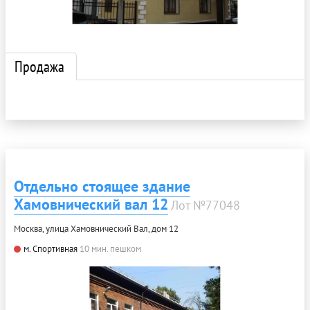
Продажа
Отдельно стоящее здание
Хамовнический вал 12
Лот №77048
Москва, улица Хамовнический Вал, дом 12
м. Спортивная
10 мин. пешком