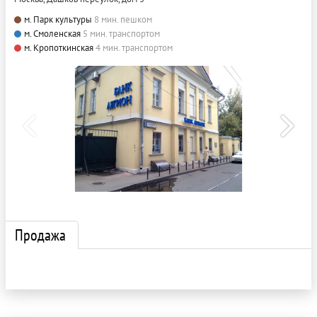
м. Парк культуры
8 мин. пешком
м. Смоленская
5 мин. транспортом
м. Кропоткинская
4 мин. транспортом
Продажа