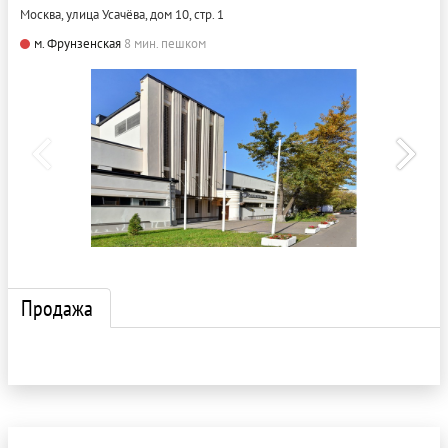
Москва, улица Усачёва, дом 10, стр. 1
м. Фрунзенская
8 мин. пешком
Продажа