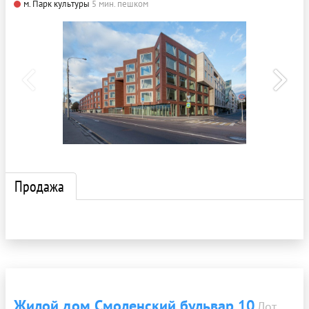
м. Парк культуры
5 мин. пешком
Продажа
Жилой дом Смоленский бульвар 10
Лот