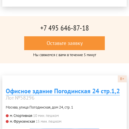
+7 495 646-87-18
Оставьте заявку
Мы свяжемся с вами в течение 5 минут
B+
Офисное здание Погодинская 24 стр.1,2
Лот №58296
Москва, улица Погодинская, дом 24, стр. 1
м. Спортивная
10 мин. пешком
м. Фрунзенская
15 мин. пешком