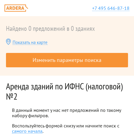
+7 495 646-87-18
Найдено 0 предложений в 0 зданиях
Показать на карте
Изменить параметры поиска
Аренда зданий по ИФНС (налоговой)
№2
В данный момент у нас нет предложений по такому
набору фильтров.
Воспользуйтесь формой снизу или начните поиск с
самого начала
.