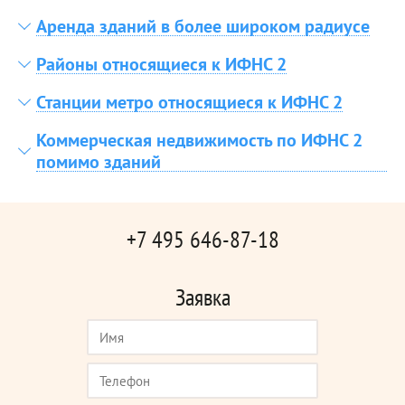
Аренда зданий в более широком радиусе
Районы относящиеся к ИФНС 2
Станции метро относящиеся к ИФНС 2
Коммерческая недвижимость по ИФНС 2
помимо зданий
+7 495 646-87-18
Заявка