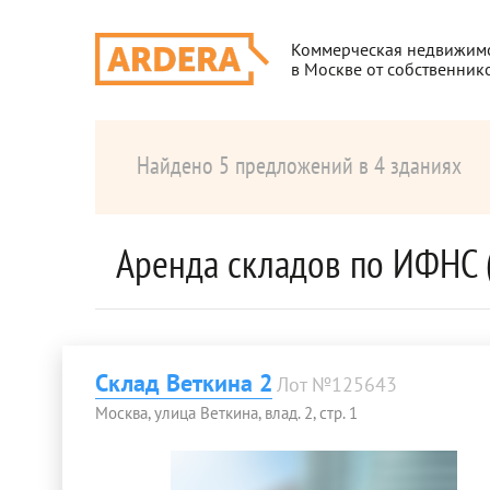
Коммерческая недвижим
в Москве от собственник
Найдено 5 предложений в 4 зданиях
Аренда складов по ИФНС 
Склад Веткина 2
Лот №125643
Москва, улица Веткина, влад. 2, стр. 1