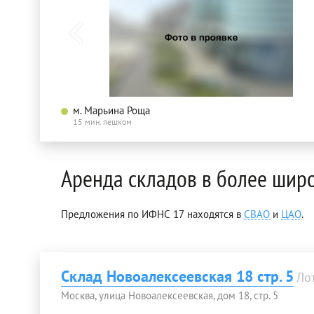
м. Марьина Роща
15 мин. пешком
Аренда складов в более шир
Предложения по ИФНС 17 находятся в
СВАО
и
ЦАО
.
Склад Новоалексеевская 18 стр. 5
Ло
Москва, улица Новоалексеевская, дом 18, стр. 5