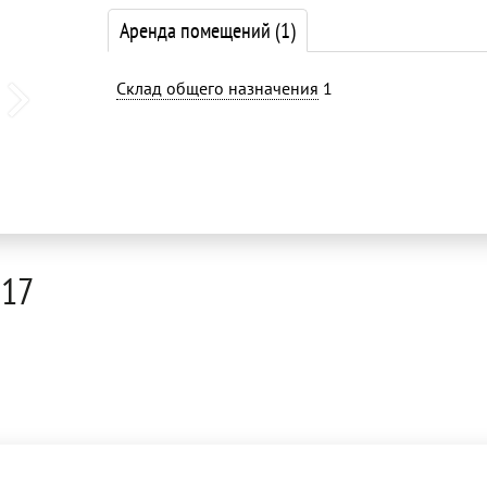
Аренда помещений
(1)
Склад общего назначения
1
 17