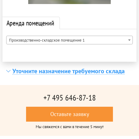
Аренда помещений
Производственно-складское помещение 1
Уточните назначение требуемого склада
+7 495 646-87-18
Оставьте заявку
Мы свяжемся с вами в течение 5 минут