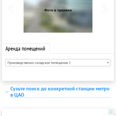
Аренда помещений
Производственно-складское помещение 2
Сузьте поиск до конкретной станции метро
в ЦАО
C