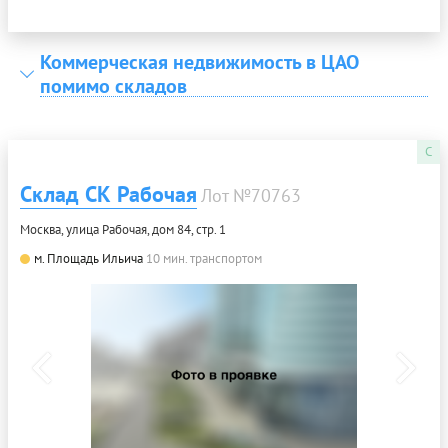
Коммерческая недвижимость в ЦАО
помимо складов
C
Склад СК Рабочая
Лот №70763
Москва, улица Рабочая, дом 84, стр. 1
м. Площадь Ильича
10 мин. транспортом