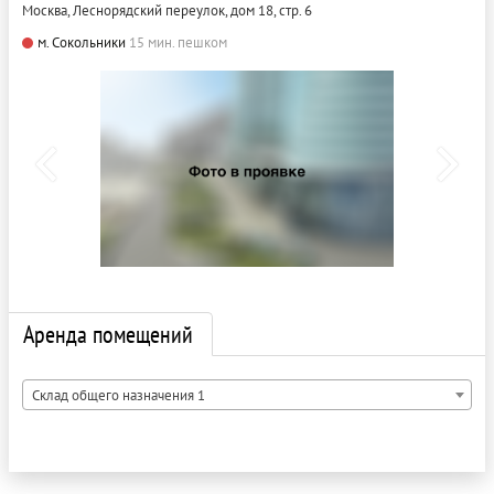
Москва, Леснорядский переулок, дом 18, стр. 6
м. Сокольники
15 мин. пешком
Аренда помещений
Склад общего назначения 1