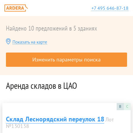
+7 495 646-87-18
Найдено 10 предложений в 5 зданиях
Показать на карте
Изменить параметры поиска
Аренда складов в ЦАО
B
C
Склад Леснорядский переулок 18
Лот
№130138