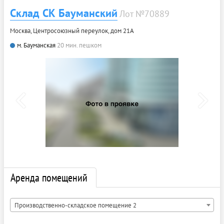
Склад СК Бауманский
Лот №70889
Москва, Центросоюзный переулок, дом 21А
м. Бауманская
20 мин. пешком
Аренда помещений
Производственно-складское помещение 2