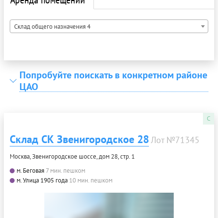
Склад общего назначения 4
Попробуйте поискать в конкретном районе
ЦАО
C
Склад СК Звенигородское 28
Лот №71345
Москва, Звенигородское шоссе, дом 28, стр. 1
м. Беговая
7 мин. пешком
м. Улица 1905 года
10 мин. пешком