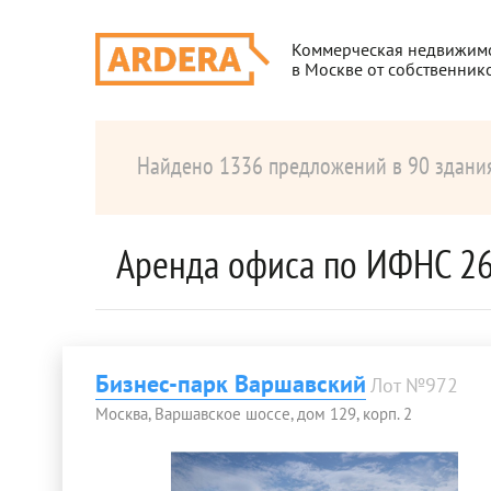
Коммерческая недвижим
в Москве от собственник
Найдено 1336 предложений в 90 здани
Аренда офиса по ИФНС 2
Бизнес-парк Варшавский
Лот №972
Москва, Варшавское шоссе, дом 129, корп. 2