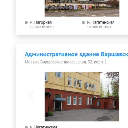
м. Нагорная
м. Нагатинская
10 мин. пешком
10 мин. пешком
Административное здание Варшавск
Москва, Варшавское шоссе, влад. 32, корп. 1
м. Нагатинская