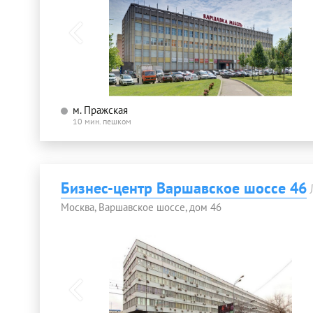
м. Пражская
10 мин. пешком
Бизнес-центр Варшавское шоссе 46
Москва, Варшавское шоссе, дом 46