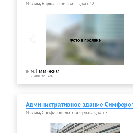
Москва, Варшавское шоссе, дом 42
м. Нагатинская
7 мин. пешком
Административное здание Симфероп
Москва, Симферопольский бульвар, дом 3