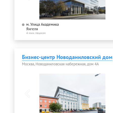
м. Улица Академика
Янгеля
4 мин. пешком
Бизнес-центр Новоданиловский дом
Москва, Новоданиловская набережная, дом 4А