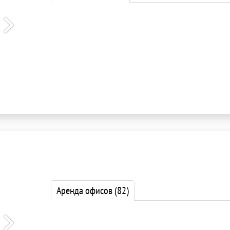
Аренда офисов
(82)