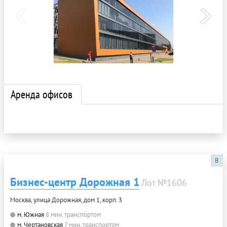
Аренда офисов
B
Бизнес-центр Дорожная 1
Лот №1606
Москва, улица Дорожная, дом 1, корп. 3
м. Южная
8 мин. транспортом
м. Чертановская
7 мин. транспортом