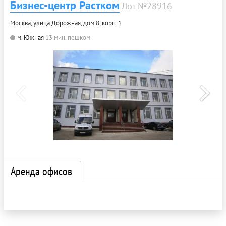
Бизнес-центр Растком
Лот №28916
Москва, улица Дорожная, дом 8, корп. 1
м. Южная
13 мин. пешком
Аренда офисов