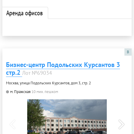
Аренда офисов
B
Бизнес-центр Подольских Курсантов 3
стр.2
Лот №69034
Москва, улица Подольских Курсантов, дом 3, стр. 2
м. Пражская
10 мин. пешком