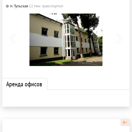
м. Тульская
12 мин. транспортом
Аренда офисов
B+