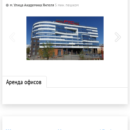
м. Улица Академика Янгеля
5 мин. пешком
Аренда офисов