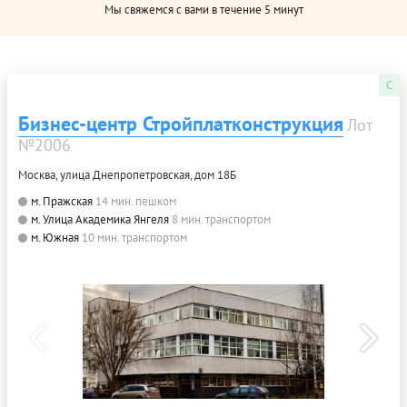
Мы свяжемся с вами в течение 5 минут
C
Бизнес-центр Стройплатконструкция
Лот
№2006
Москва, улица Днепропетровская, дом 18Б
м. Пражская
14 мин. пешком
м. Улица Академика Янгеля
8 мин. транспортом
м. Южная
10 мин. транспортом