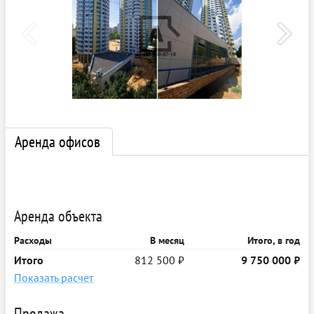
Аренда офисов
Аренда объекта
Расходы
В месяц
Итого, в год
Итого
812 500 ₽
9 750 000 ₽
Показать расчет
Продажа