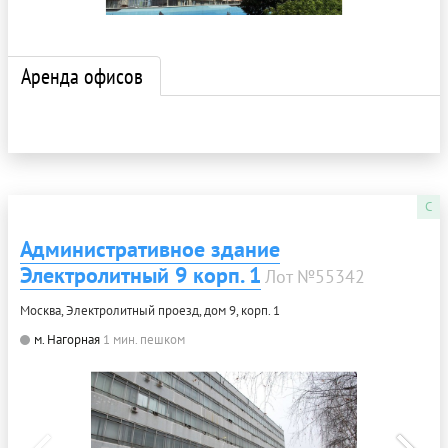
Аренда офисов
C
Административное здание
Электролитный 9 корп. 1
Лот №55342
Москва, Электролитный проезд, дом 9, корп. 1
м. Нагорная
1 мин. пешком