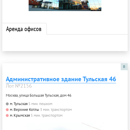
Аренда офисов
B
Административное здание Тульская 46
Лот №2156
Москва, улица Большая Тульская, дом 46
м. Тульская
5 мин. пешком
м. Верхние Котлы
3 мин. транспортом
м. Крымская
5 мин. транспортом