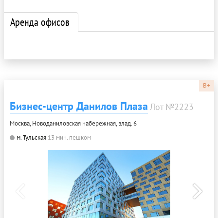
Аренда офисов
B+
Бизнес-центр Данилов Плаза
Лот №2223
Москва, Новоданиловская набережная, влад. 6
м. Тульская
13 мин. пешком