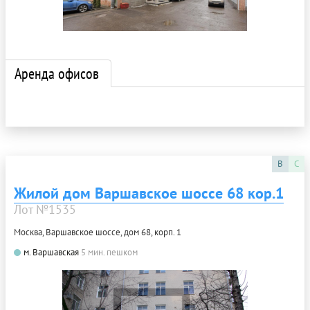
Аренда офисов
B
C
Жилой дом Варшавское шоссе 68 кор.1
Лот №1535
Москва, Варшавское шоссе, дом 68, корп. 1
м. Варшавская
5 мин. пешком