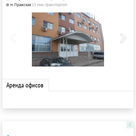
м. Пражская
15 мин. транспортом
Аренда офисов
C