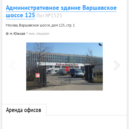
Административное здание Варшавское
шоссе 125
Лот №1525
Москва, Варшавское шоссе, дом 125, стр. 1
м. Южная
7 мин. пешком
Аренда офисов