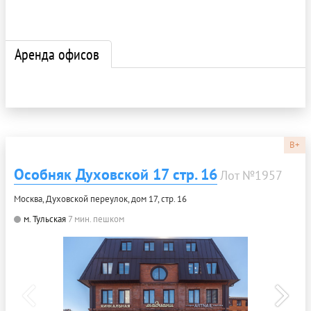
Аренда офисов
B+
Особняк Духовской 17 стр. 16
Лот №1957
Москва, Духовской переулок, дом 17, стр. 16
м. Тульская
7 мин. пешком