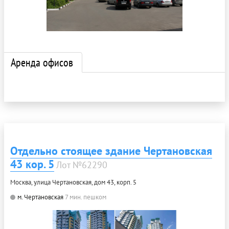
Аренда офисов
Отдельно стоящее здание Чертановская
43 кор. 5
Лот №62290
Москва, улица Чертановская, дом 43, корп. 5
м. Чертановская
7 мин. пешком