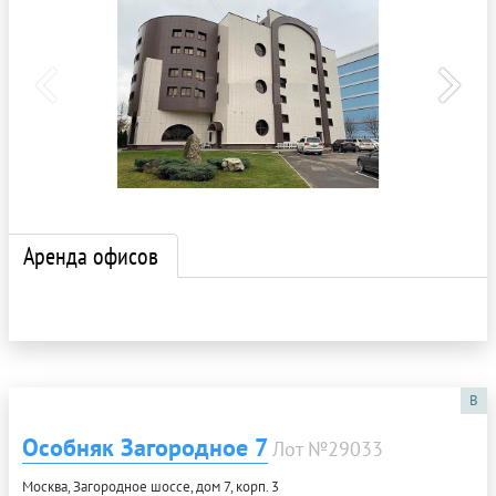
Аренда офисов
B
Особняк Загородное 7
Лот №29033
Москва, Загородное шоссе, дом 7, корп. 3