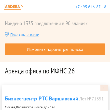
+7 495 646-87-18
Найдено 1335 предложений в 90 зданиях
Показать на карте
Изменить параметры поиска
Аренда офиса по ИФНС 26
B+
Бизнес-центр РТС Варшавский
Лот №71351
Москва, Варшавское шоссе, дом 148