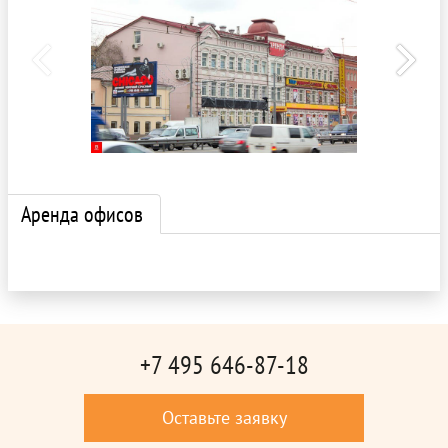
Аренда офисов
+7 495 646-87-18
Оставьте заявку