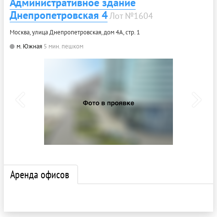
Административное здание
Днепропетровская 4
Лот №1604
Москва, улица Днепропетровская, дом 4А, стр. 1
м. Южная
5 мин. пешком
Аренда офисов