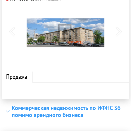
Продажа
Коммерческая недвижимость по ИФНС 36
помимо арендного бизнеса