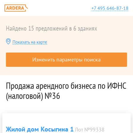
+7 495 646-87-18
Найдено 15 предложений в 6 зданиях
Показать на карте
Изменить параметры поиска
Продажа арендного бизнеса по ИФНС
(налоговой) №36
Жилой дом Косыгина 1
Лот №99338