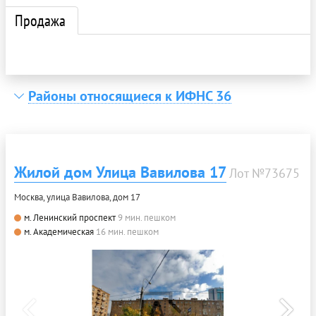
Продажа
Районы относящиеся к ИФНС 36
Жилой дом Улица Вавилова 17
Лот №73675
Москва, улица Вавилова, дом 17
м. Ленинский проспект
9 мин. пешком
м. Академическая
16 мин. пешком