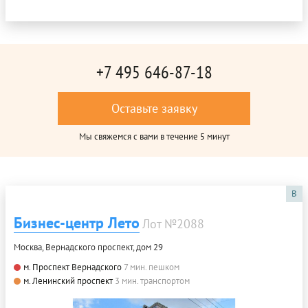
+7 495 646-87-18
Оставьте заявку
Мы свяжемся с вами в течение 5 минут
B
Бизнес-центр Лето
Лот №2088
Москва, Вернадского проспект, дом 29
м. Проспект Вернадского
7 мин. пешком
м. Ленинский проспект
3 мин. транспортом