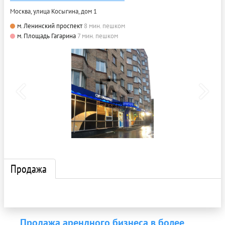
Москва, улица Косыгина, дом 1
м. Ленинский проспект
8 мин. пешком
м. Площадь Гагарина
7 мин. пешком
Продажа
Продажа арендного бизнеса в более