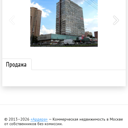
Продажа
© 2013–2026
«Ардера»
— Коммерческая недвижимость в Москве
от собственников без комиссии.