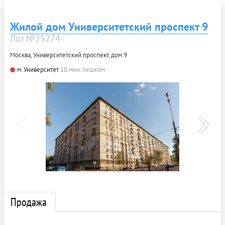
Жилой дом Университетский проспект 9
Лот №25274
Москва, Университетский проспект, дом 9
м. Университет
10 мин. пешком
Продажа