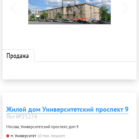
Продажа
Жилой дом Университетский проспект 9
Лот №25274
Москва, Университетский проспект, дом 9
м. Университет
10 мин. пешком