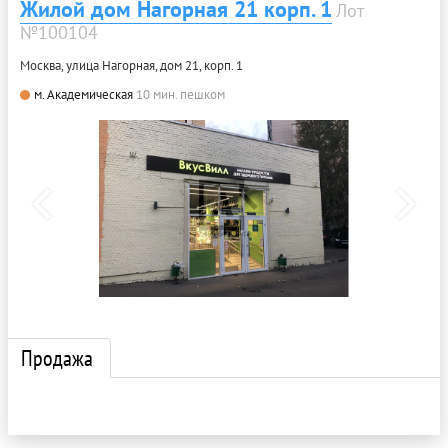
Жилой дом Нагорная 21 корп. 1
Лот
№100104
Москва, улица Нагорная, дом 21, корп. 1
м. Академическая
10 мин. пешком
Продажа