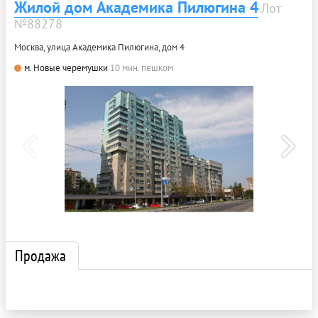
Жилой дом Академика Пилюгина 4
Лот
№88278
Москва, улица Академика Пилюгина, дом 4
м. Новые черемушки
10 мин. пешком
Продажа