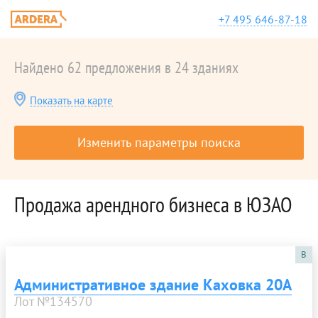
+7 495 646-87-18
Найдено 62 предложения в 24 зданиях
Показать на карте
Изменить параметры поиска
Продажа арендного бизнеса в ЮЗАО
B
Административное здание Каховка 20А
Лот №134570