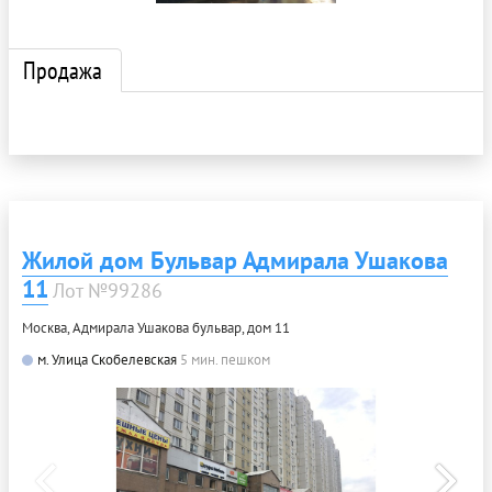
Продажа
Жилой дом Бульвар Адмирала Ушакова
11
Лот №99286
Москва, Адмирала Ушакова бульвар, дом 11
м. Улица Скобелевская
5 мин. пешком