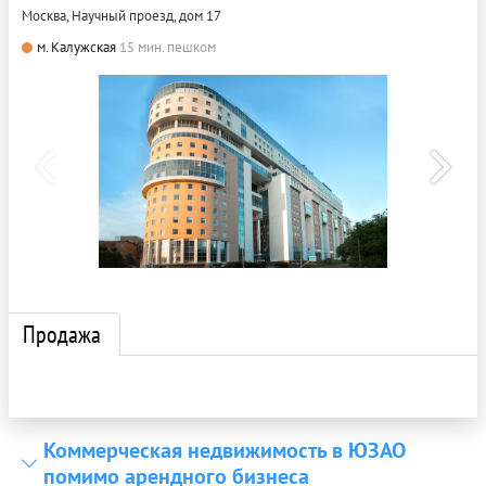
Москва, Научный проезд, дом 17
м. Калужская
15 мин. пешком
Продажа
Коммерческая недвижимость в ЮЗАО
помимо арендного бизнеса