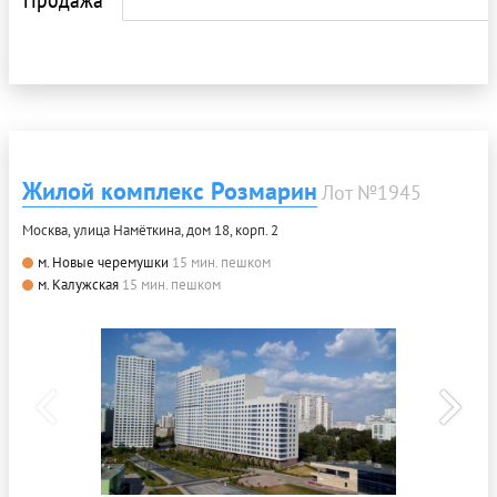
Жилой комплекс Розмарин
Лот №1945
Москва, улица Намёткина, дом 18, корп. 2
м. Новые черемушки
15 мин. пешком
м. Калужская
15 мин. пешком