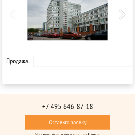
Продажа
+7 495 646-87-18
Оставьте заявку
Мы свяжемся с вами в течение 5 минут