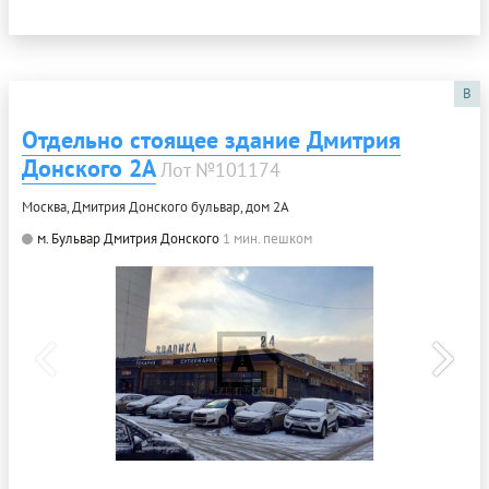
B
Отдельно стоящее здание Дмитрия
Донского 2А
Лот №101174
Москва, Дмитрия Донского бульвар, дом 2А
м. Бульвар Дмитрия Донского
1 мин. пешком