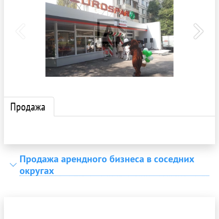
Продажа
Продажа арендного бизнеса в соседних
округах