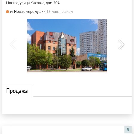
Москва, улица Каховка, дом 20А
м. Новые черемушки
18 мин. пешком
Продажа
B