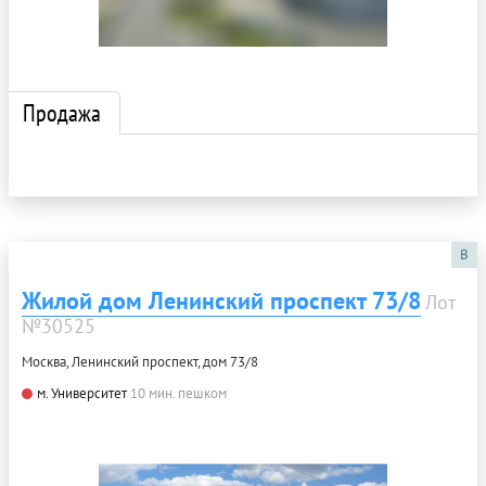
Продажа
B
Жилой дом Ленинский проспект 73/8
Лот
№30525
Москва, Ленинский проспект, дом 73/8
м. Университет
10 мин. пешком