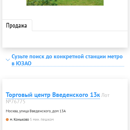
Продажа
Сузьте поиск до конкретной станции метро
в ЮЗАО
Торговый центр Введенского 13к
Лот
№76775
Москва, улица Введенского, дом 13А
м. Коньково
5 мин. пешком