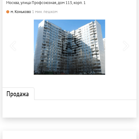
Москва, улица Профсоюзная, дом 113, корп. 1
м. Коньково
1 мин. пешком
Продажа