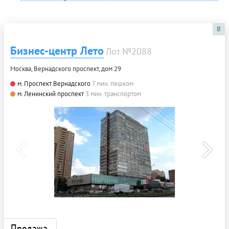
B
Бизнес-центр Лето
Лот №2088
Москва, Вернадского проспект, дом 29
м. Проспект Вернадского
7 мин. пешком
м. Ленинский проспект
3 мин. транспортом
Продажа