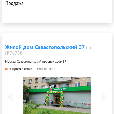
Продажа
Жилой дом Севастопольский 37
Лот
№76788
Москва, Севастопольский проспект, дом 37
м. Профсоюзная
10 мин. пешком