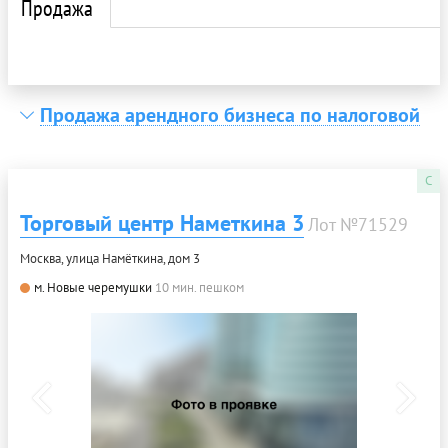
Продажа
Продажа арендного бизнеса по налоговой
C
Торговый центр Наметкина 3
Лот №71529
Москва, улица Намёткина, дом 3
м. Новые черемушки
10 мин. пешком