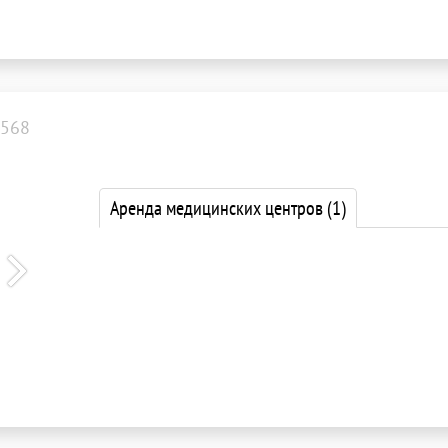
568
Аренда медицинских центров
(1)