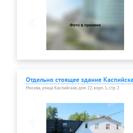
Отдельно стоящее здание Каспийская
Москва, улица Каспийская, дом 22, корп. 1, стр. 2