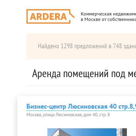
Коммерческая недвижим
в Москве от собственник
Найдено 1298 предложений в 748 здан
Аренда помещений под м
Бизнес-центр Люсиновская 40 стр.8,
Москва, улица Люсиновская, дом 40, стр. 8