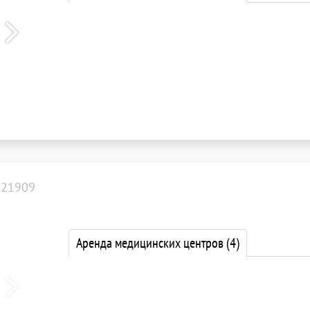
121909
Аренда медицинских центров
(4)