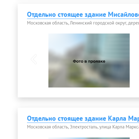
Отдельно стоящее здание Мисайлов
Московская область, Ленинский городской округ, дере
Отдельно стоящее здание Карла Ма
Московская область, Электросталь, улица Карла Маркса