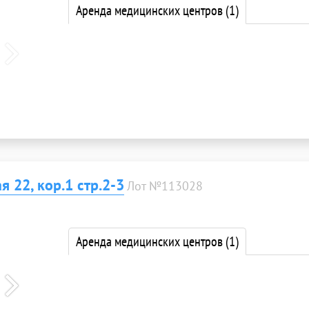
Аренда медицинских центров
(1)
 22, кор.1 стр.2-3
Лот №113028
Аренда медицинских центров
(1)