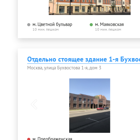
м. Цветной бульвар
м. Маяковская
10 мин. пешком
10 мин. пешком
Отдельно стоящее здание 1-я Бухво
Москва, улица Бухвостова 1-я, дом 3
м. Преображенская