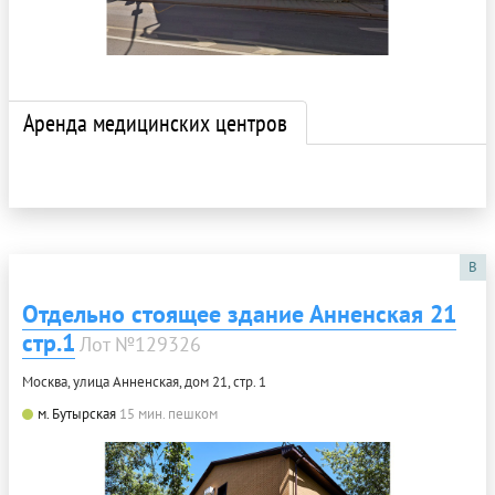
Аренда медицинских центров
B
Отдельно стоящее здание Анненская 21
стр.1
Лот №129326
Москва, улица Анненская, дом 21, стр. 1
м. Бутырская
15 мин. пешком