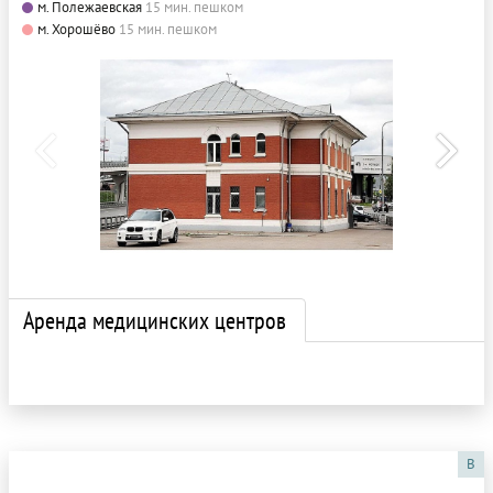
м. Полежаевская
15 мин. пешком
м. Хорошёво
15 мин. пешком
Аренда медицинских центров
B