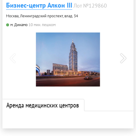
Бизнес-центр Алкон III
Лот №129860
Москва, Ленинградский проспект, влад. 34
м. Динамо
10 мин. пешком
Аренда медицинских центров