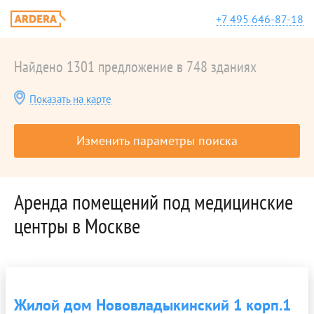
+7 495 646-87-18
Найдено 1301 предложение в 748 зданиях
Показать на карте
Изменить параметры поиска
Аренда помещений под медицинские
центры в Москве
Жилой дом Нововладыкинский 1 корп.1