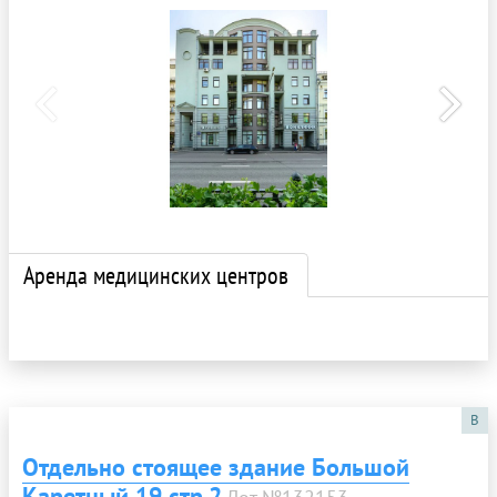
Аренда медицинских центров
B
Отдельно стоящее здание Большой
Каретный 19 стр.2