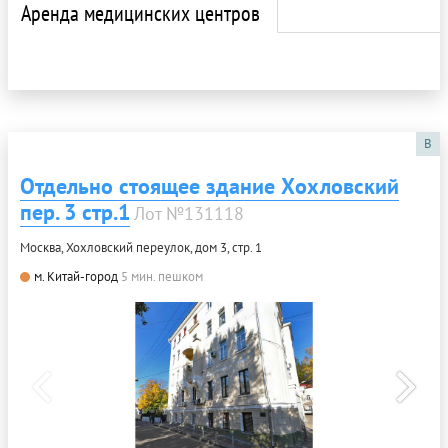
Аренда медицинских центров
B
Отдельно стоящее здание Хохловский
пер. 3 стр.1
Лот №131118
Москва, Хохловский переулок, дом 3, стр. 1
м. Китай-город
5 мин. пешком