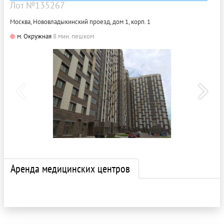
Лот №135267
Москва, Нововладыкинский проезд, дом 1, корп. 1
м. Окружная
8 мин. пешком
Аренда медицинских центров