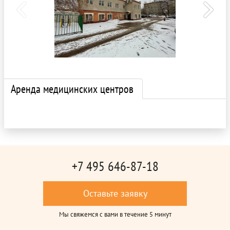
Аренда медицинских центров
+7 495 646-87-18
Оставьте заявку
Мы свяжемся с вами в течение 5 минут