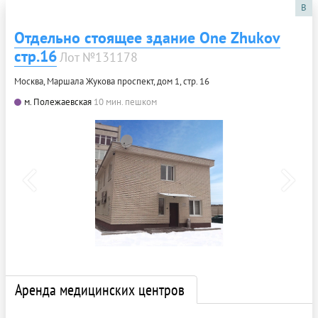
B
Отдельно стоящее здание One Zhukov
стр.16
Лот №131178
Москва, Маршала Жукова проспект, дом 1, стр. 16
м. Полежаевская
10 мин. пешком
Аренда медицинских центров