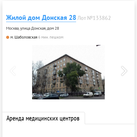
Жилой дом Донская 28
Лот №133862
Москва, улица Донская, дом 28
м. Шаболовская
6 мин. пешком
Аренда медицинских центров