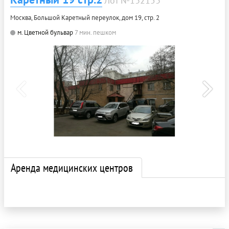
Лот №132153
Москва, Большой Каретный переулок, дом 19, стр. 2
м. Цветной бульвар
7 мин. пешком
Аренда медицинских центров