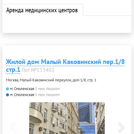
Аренда медицинских центров
Жилой дом Малый Каковинский пер.1/8
стр.1
Лот №133402
Москва, Малый Каковинский переулок, дом 1/8, стр. 1
м. Смоленская
5 мин. пешком
м. Смоленская
5 мин. пешком