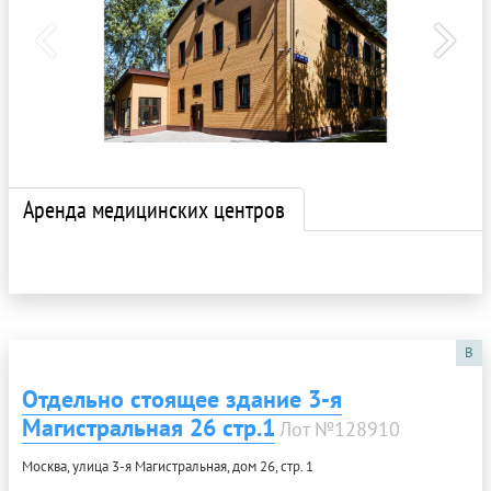
Аренда медицинских центров
B
Отдельно стоящее здание 3-я
Магистральная 26 стр.1
Лот №128910
Москва, улица 3-я Магистральная, дом 26, стр. 1