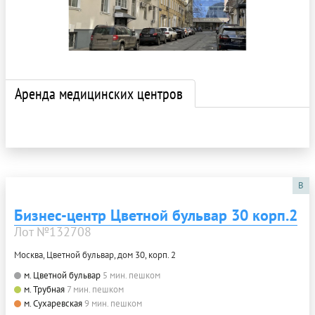
Аренда медицинских центров
B
Бизнес-центр Цветной бульвар 30 корп.2
Лот №132708
Москва, Цветной бульвар, дом 30, корп. 2
м. Цветной бульвар
5 мин. пешком
м. Трубная
7 мин. пешком
м. Сухаревская
9 мин. пешком