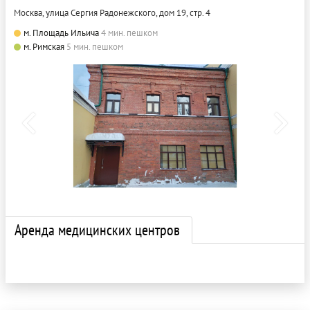
Москва, улица Сергия Радонежского, дом 19, стр. 4
м. Площадь Ильича
4 мин. пешком
м. Римская
5 мин. пешком
Аренда медицинских центров