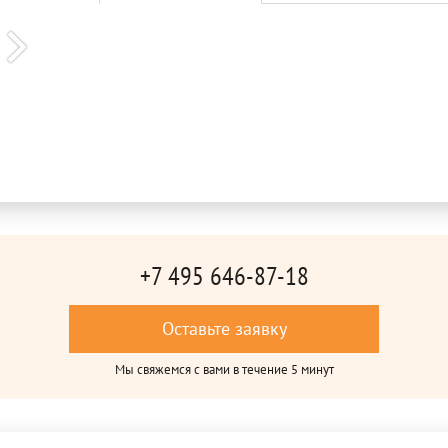
+7 495 646-87-18
Оставьте заявку
Мы свяжемся с вами в течение 5 минут