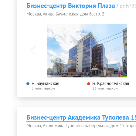
Бизнес-центр Виктория Плаза
Лот №9
Москва, улица Бауманская, дом 6, стр. 2
м. Бауманская
м. Красносельская
5 мин. пешком
13 мин. пешком
Бизнес-центр Академика Туполева 15
Москва, Академика Туполева набережная, дом 15, корп