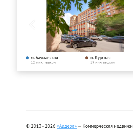
м. Бауманская
м. Курская
12 мин. пешком
19 мин. пешком
© 2013–2026
«Ардера»
— Коммерческая недвижимо