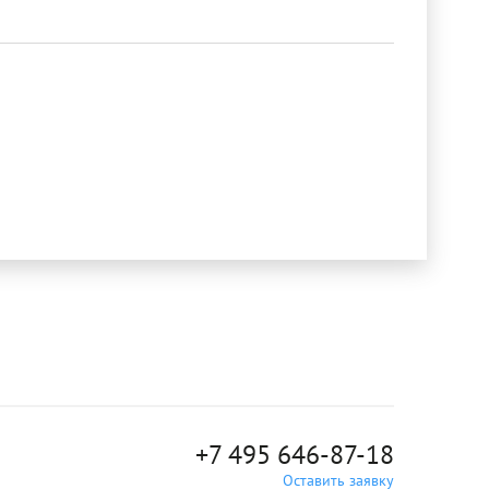
+7 495 646-87-18
Оставить заявку