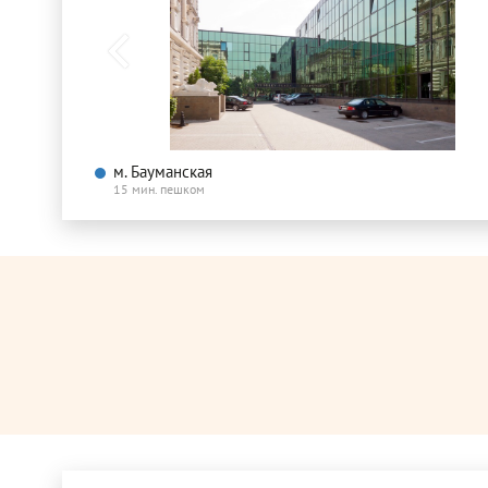
м. Бауманская
15 мин. пешком