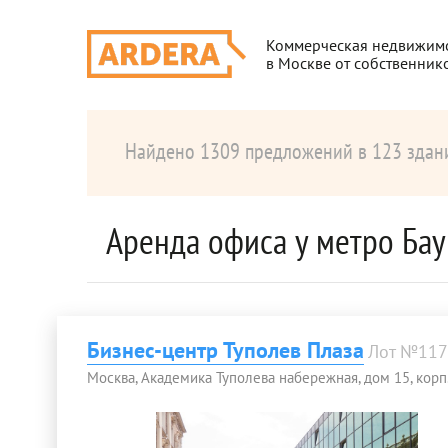
Коммерческая недвижим
в Москве от собственник
Найдено 1309 предложений в 123 здан
Аренда офиса у метро Ба
Бизнес-центр Туполев Плаза
Лот №117
Москва, Академика Туполева набережная, дом 15, корп.