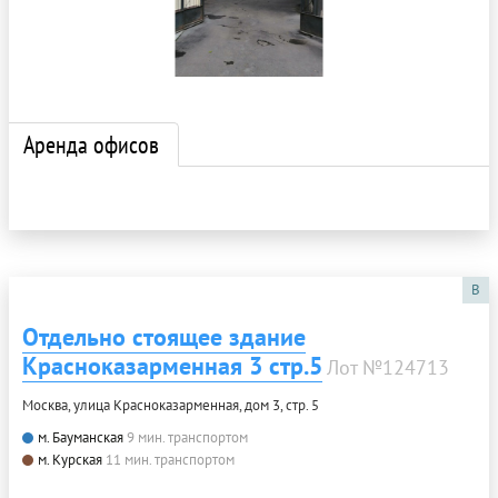
Аренда офисов
B
Отдельно стоящее здание
Красноказарменная 3 стр.5
Лот №124713
Москва, улица Красноказарменная, дом 3, стр. 5
м. Бауманская
9 мин. транспортом
м. Курская
11 мин. транспортом