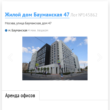
Жилой дом Бауманская 47
Лот №145862
Москва, улица Бауманская, дом 47
м. Бауманская
4 мин. пешком
Аренда офисов