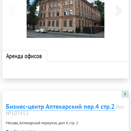
Аренда офисов
B
Бизнес-центр Аптекарский пер.4 стр.2
Лот
№107453
Москва, Аптекарский переулок, дом 4, стр. 2