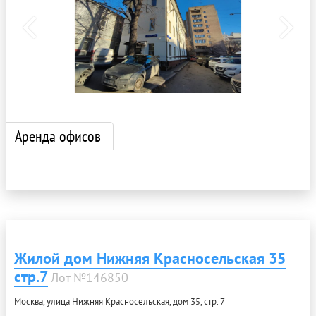
Аренда офисов
Жилой дом Нижняя Красносельская 35
стр.7
Лот №146850
Москва, улица Нижняя Красносельская, дом 35, стр. 7