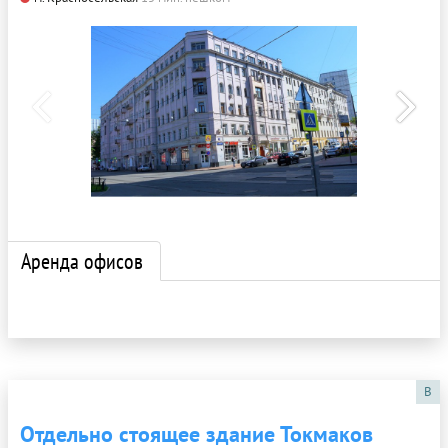
Аренда офисов
B
Отдельно стоящее здание Токмаков