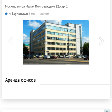
Москва, улица Малая Почтовая, дом 12, стр. 1
м. Бауманская
8 мин. пешком
Аренда офисов