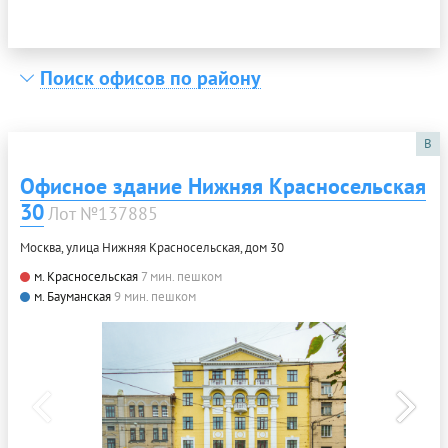
Поиск офисов по району
B
Офисное здание Нижняя Красносельская
30
Лот №137885
Москва, улица Нижняя Красносельская, дом 30
м. Красносельская
7 мин. пешком
м. Бауманская
9 мин. пешком