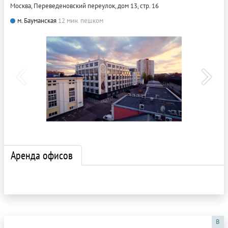
Москва, Переведеновский переулок, дом 13, стр. 16
м. Бауманская
12 мин. пешком
Аренда офисов
B