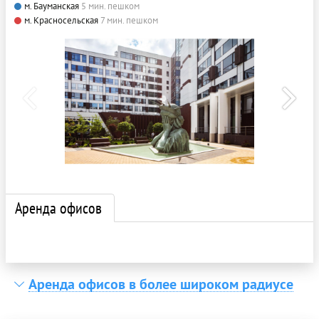
м. Бауманская
5 мин. пешком
м. Красносельская
7 мин. пешком
Аренда офисов
Аренда офисов в более широком радиусе