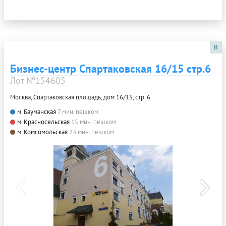
B
Бизнес-центр Спартаковская 16/15 стр.6
Лот №154605
Москва, Спартаковская площадь, дом 16/15, стр. 6
м. Бауманская
7 мин. пешком
м. Красносельская
15 мин. пешком
м. Комсомольская
23 мин. пешком