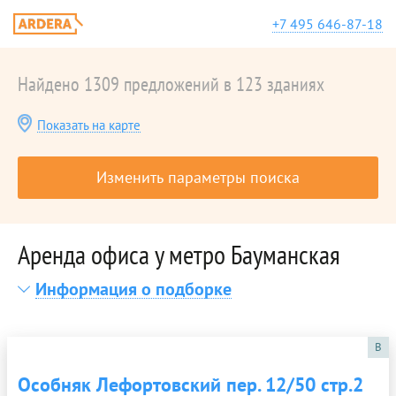
+7 495 646-87-18
Найдено 1309 предложений в 123 зданиях
Показать на карте
Изменить параметры поиска
Аренда офиса у метро Бауманская
Информация о подборке
B
Особняк Лефортовский пер. 12/50 стр.2