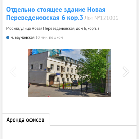
Отдельно стоящее здание Новая
Переведеновская 6 кор.3
Лот №121006
Москва, улица Новая Переведеновская, дом 6, корп. 3
м. Бауманская
10 мин. пешком
Аренда офисов