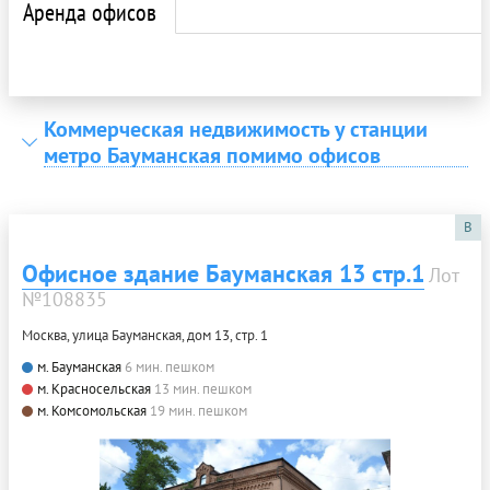
Аренда офисов
Коммерческая недвижимость у станции
метро Бауманская помимо офисов
B
Офисное здание Бауманская 13 стр.1
Лот
№108835
Москва, улица Бауманская, дом 13, стр. 1
м. Бауманская
6 мин. пешком
м. Красносельская
13 мин. пешком
м. Комсомольская
19 мин. пешком