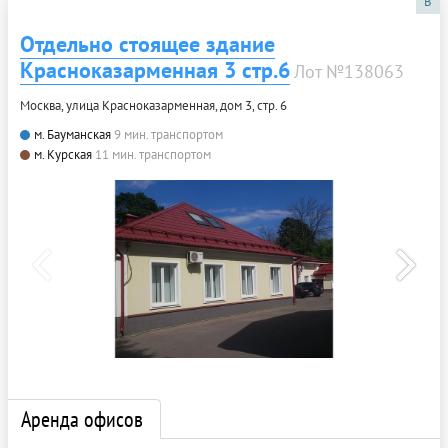
B
Отдельно стоящее здание
Красноказарменная 3 стр.6
Лот №138063
Москва, улица Красноказарменная, дом 3, стр. 6
м. Бауманская
9 мин. транспортом
м. Курская
11 мин. транспортом
Аренда офисов