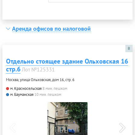
Аренда офисов по налоговой
B
Отдельно стоящее здание Ольховская 16
стр.6
Лот №125331
Москва, улица Ольховская, дом 16, стр. 6
м. Красносельская
8 мин. пешком
м. Бауманская
10 мин. пешком