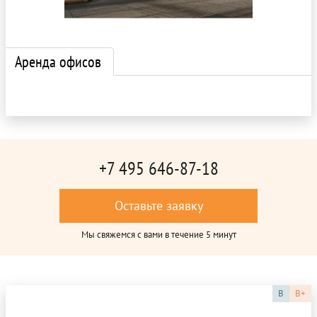
Аренда офисов
+7 495 646-87-18
Оставьте заявку
Мы свяжемся с вами в течение 5 минут
B
B+