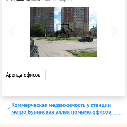
Аренда офисов
Коммерческая недвижимость у станции
метро Бунинская аллея помимо офисов