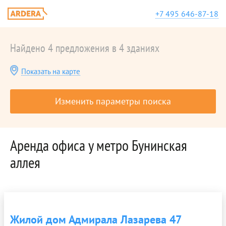
+7 495 646-87-18
Найдено 4 предложения в 4 зданиях
Показать на карте
Изменить параметры поиска
Аренда офиса у метро Бунинская
аллея
Жилой дом Адмирала Лазарева 47