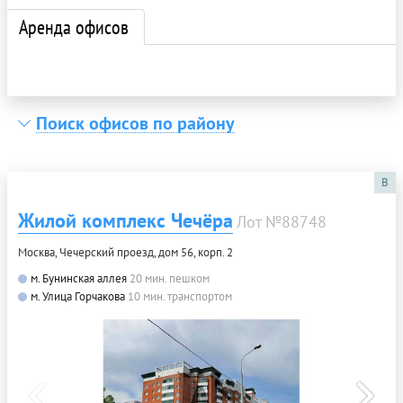
Аренда офисов
Поиск офисов по району
B
Жилой комплекс Чечёра
Лот №88748
Москва, Чечерский проезд, дом 56, корп. 2
м. Бунинская аллея
20 мин. пешком
м. Улица Горчакова
10 мин. транспортом