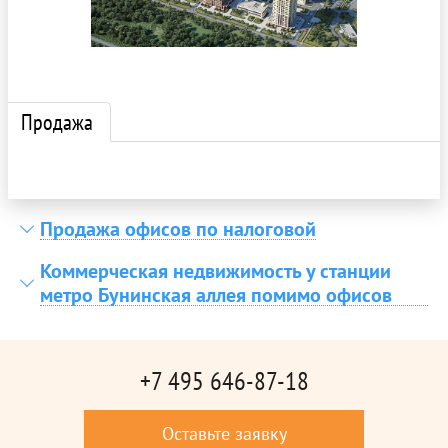
Продажа
Продажа офисов по налоговой
Коммерческая недвижимость у станции
метро Бунинская аллея помимо офисов
+7 495 646-87-18
Оставьте заявку