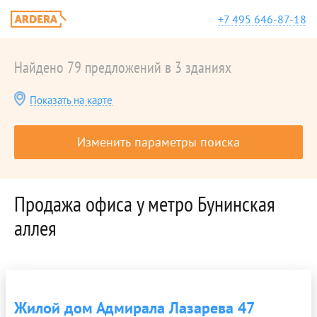
+7 495 646-87-18
Найдено 79 предложений в 3 зданиях
Показать на карте
Изменить параметры поиска
Продажа офиса у метро Бунинская
аллея
Жилой дом Адмирала Лазарева 47