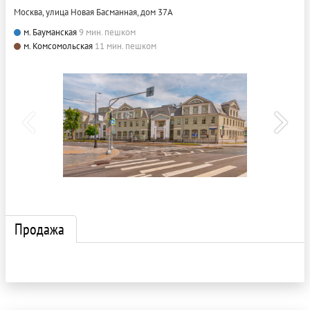
Москва, улица Новая Басманная, дом 37А
м. Бауманская
9 мин. пешком
м. Комсомольская
11 мин. пешком
Продажа