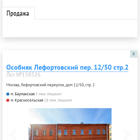
Продажа
B
Особняк Лефортовский пер. 12/50 стр.2
Лот №158526
Москва, Лефортовский переулок, дом 12/50, стр. 2
м. Бауманская
5 мин. пешком
м. Красносельская
18 мин. пешком