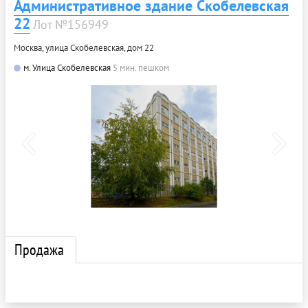
Административное здание Скобелевская
22
Лот №156949
Москва, улица Скобелевская, дом 22
м. Улица Скобелевская
5 мин. пешком
Продажа