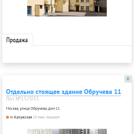
Продажа
B
Отдельно стоящее здание Обручева 11
Лот №157033
Москва, улица Обручева, дом 11
м. Калужская
19 мин. пешком