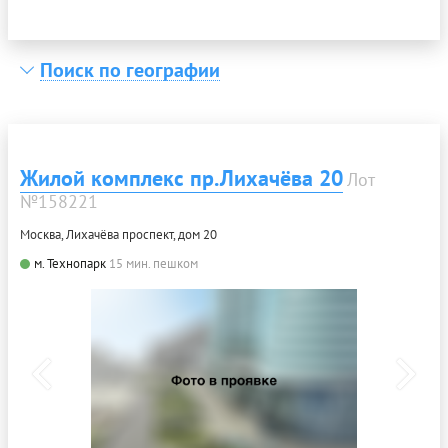
Поиск по географии
Жилой комплекс пр.Лихачёва 20
Лот
№158221
Москва, Лихачёва проспект, дом 20
м. Технопарк
15 мин. пешком