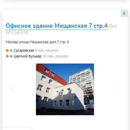
B
Офисное здание Мещанская 7 стр.4
Лот
№156938
Москва, улица Мещанская, дом 7, стр. 4
м. Сухаревская
9 мин. пешком
м. Цветной бульвар
10 мин. пешком