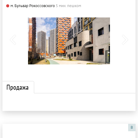
м. Бульвар Рокоссовского
5 мин. пешком
Продажа
B