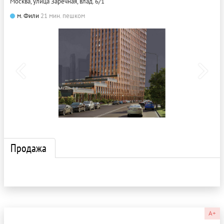
Москва, улица Заречная, влад. 6/1
м. Фили
21 мин. пешком
Продажа
A+