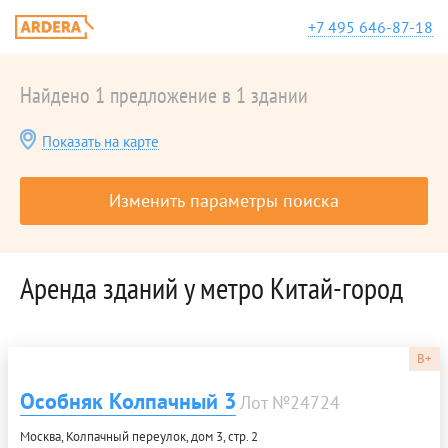
+7 495 646-87-18
Найдено 1 предложение в 1 здании
Показать на карте
Изменить параметры поиска
Аренда зданий у метро Китай-город
B+
Особняк Колпачный 3
Лот №24724
Москва, Колпачный переулок, дом 3, стр. 2