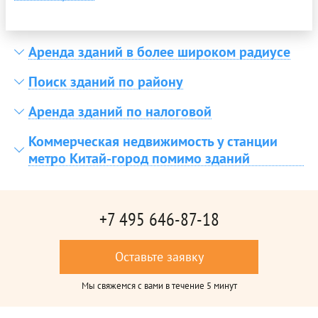
Аренда зданий в более широком радиусе
Поиск зданий по району
Аренда зданий по налоговой
Коммерческая недвижимость у станции
метро Китай-город помимо зданий
+7 495 646-87-18
Оставьте заявку
Мы свяжемся с вами в течение 5 минут