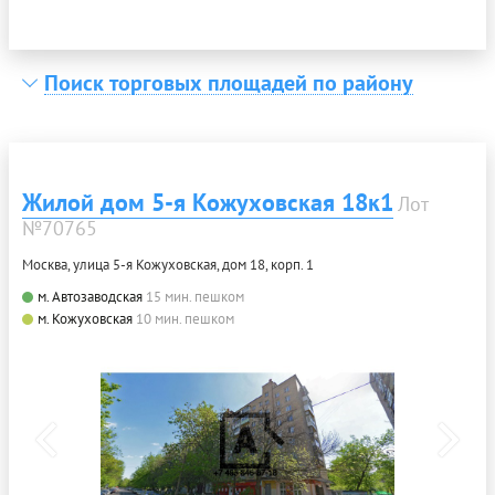
Поиск торговых площадей по району
Жилой дом 5-я Кожуховская 18к1
Лот
№70765
Москва, улица 5-я Кожуховская, дом 18, корп. 1
м. Автозаводская
15 мин. пешком
м. Кожуховская
10 мин. пешком