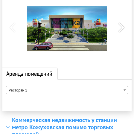
Аренда помещений
Ресторан 1
Коммерческая недвижимость у станции
метро Кожуховская помимо торговых