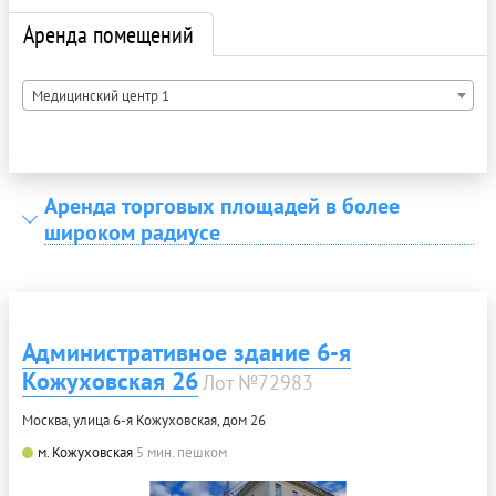
Аренда помещений
Медицинский центр 1
Аренда торговых площадей в более
широком радиусе
Административное здание 6-я
Кожуховская 26
Лот №72983
Москва, улица 6-я Кожуховская, дом 26
м. Кожуховская
5 мин. пешком