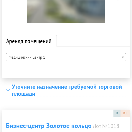
Аренда помещений
Медицинский центр 1
Уточните назначение требуемой торговой
площади
B
B+
Бизнес-центр Золотое кольцо
Лот №1018