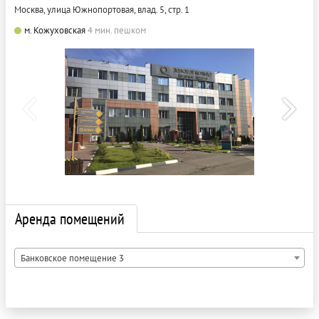
Москва, улица Южнопортовая, влад. 5, стр. 1
м. Кожуховская
4 мин. пешком
Аренда помещений
Банковское помещение 3