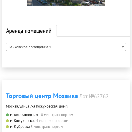
Аренда помещений
Банковское помещение 1
Торговый центр Мозаика
Лот №62762
Москва, улица 7-я Кожуховская, дом 9
м. Автозаводская
10 мин. транспортом
м. Кожуховская
4 мин. транспортом
м. Дубровка
5 мин. транспортом