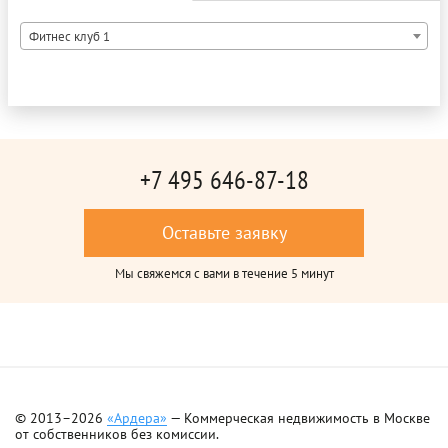
Фитнес клуб 1
+7 495 646-87-18
Оставьте заявку
Мы свяжемся с вами в течение 5 минут
© 2013–2026
«Ардера»
— Коммерческая недвижимость в Москве
от собственников без комиссии.