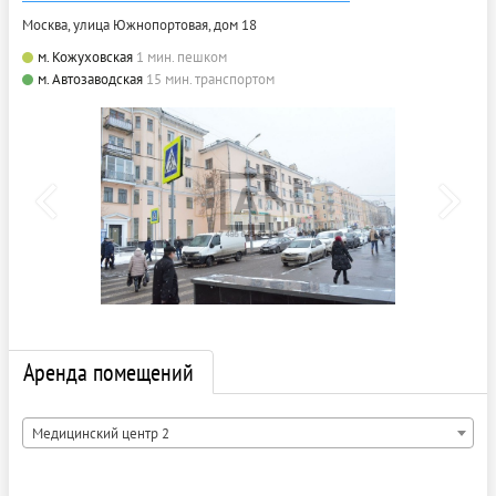
Москва, улица Южнопортовая, дом 18
м. Кожуховская
1 мин. пешком
м. Автозаводская
15 мин. транспортом
Аренда помещений
Медицинский центр 2