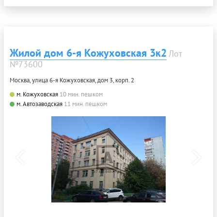
Жилой дом 6-я Кожуховская 3к2
Лот
№73600
Москва, улица 6-я Кожуховская, дом 3, корп. 2
м. Кожуховская
10 мин. пешком
м. Автозаводская
11 мин. пешком