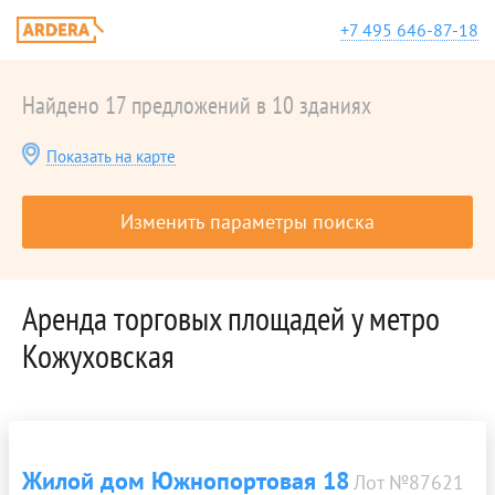
+7 495 646-87-18
Найдено 17 предложений в 10 зданиях
Показать на карте
Изменить параметры поиска
Аренда торговых площадей у метро
Кожуховская
Жилой дом Южнопортовая 18
Лот №87621