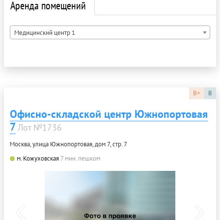
Аренда помещений
Медицинский центр 1
B+
B
Офисно-складской центр Южнопортовая
7
Лот №1736
Москва, улица Южнопортовая, дом 7, стр. 7
м. Кожуховская
7 мин. пешком