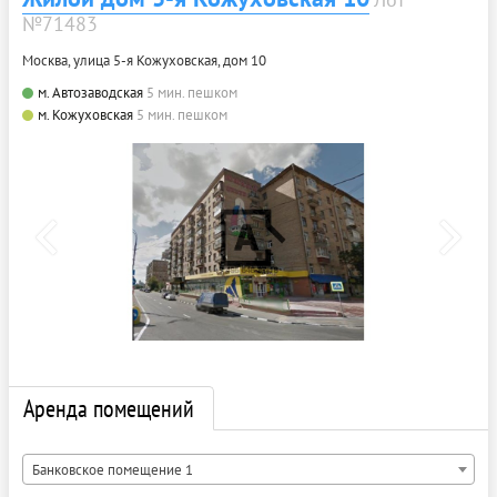
№71483
Москва, улица 5-я Кожуховская, дом 10
м. Автозаводская
5 мин. пешком
м. Кожуховская
5 мин. пешком
Аренда помещений
Банковское помещение 1