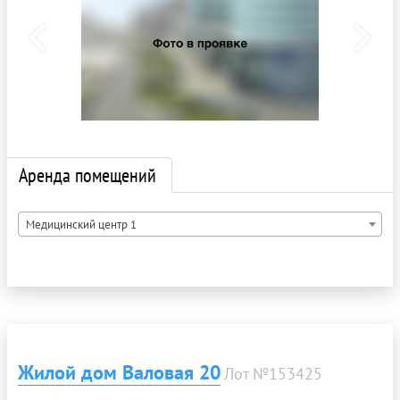
Аренда помещений
Медицинский центр 1
Жилой дом Валовая 20
Лот №153425