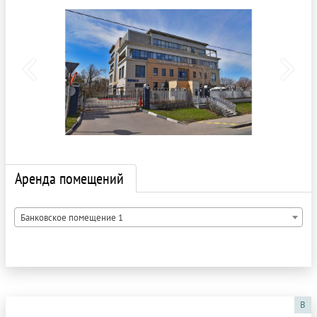
Аренда помещений
Банковское помещение 1
B