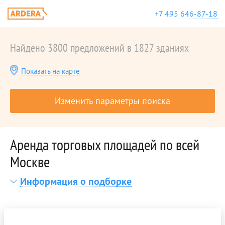
+7 495 646-87-18
Найдено 3800 предложений в 1827 зданиях
Показать на карте
Изменить параметры поиска
Аренда торговых площадей по всей
Москве
Информация о подборке