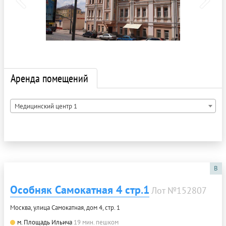
Аренда помещений
Медицинский центр 1
B
Особняк Самокатная 4 стр.1
Лот №152807
Москва, улица Самокатная, дом 4, стр. 1
м. Площадь Ильича
19 мин. пешком