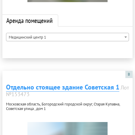
Аренда помещений
Медицинский центр 1
B
Отдельно стоящее здание Советская 1
Лот
№153473
Московская область, Богородский городской округ, Старая Купавна,
Советская улица , дом 1