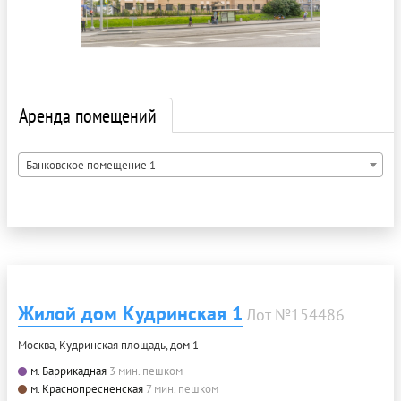
Аренда помещений
Банковское помещение 1
Жилой дом Кудринская 1
Лот №154486
Москва, Кудринская площадь, дом 1
м. Баррикадная
3 мин. пешком
м. Краснопресненская
7 мин. пешком