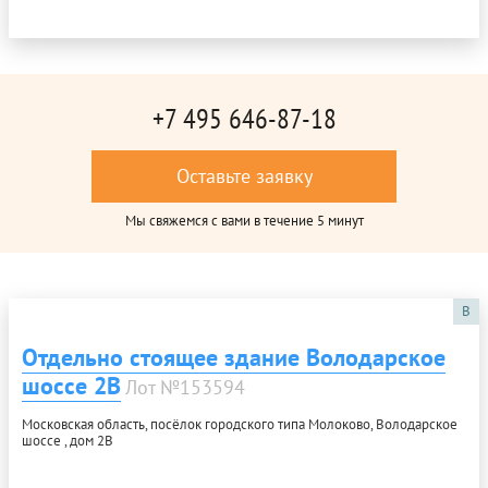
+7 495 646-87-18
Оставьте заявку
Мы свяжемся с вами в течение 5 минут
B
Отдельно стоящее здание Володарское
шоссе 2В
Лот №153594
Московская область, посёлок городского типа Молоково, Володарское
шоссе , дом 2В