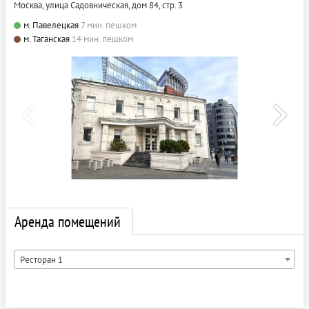
Москва, улица Садовническая, дом 84, стр. 3
м. Павелецкая
7 мин. пешком
м. Таганская
14 мин. пешком
Аренда помещений
Ресторан 1