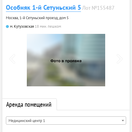
Особняк 1-й Сетуньский 5
Лот №155487
Москва, 1-й Сетуньский проезд, дом 5
м. Кутузовская
18 мин. пешком
Аренда помещений
Медицинский центр 1