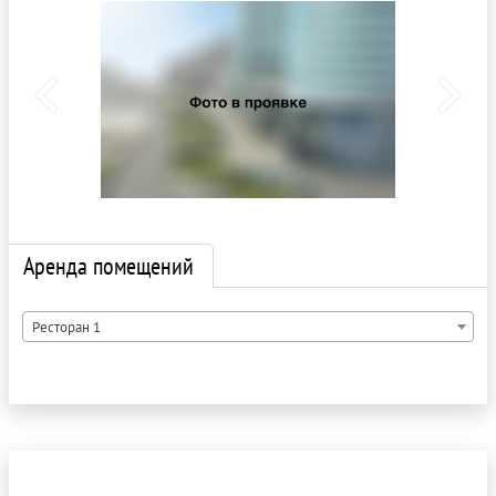
Аренда помещений
Ресторан 1