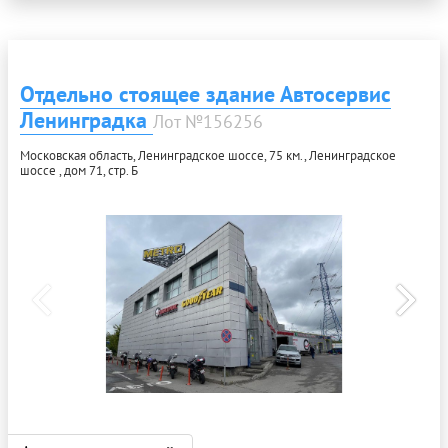
Отдельно стоящее здание Автосервис
Ленинградка
Лот №156256
Московская область, Ленинградское шоссе, 75 км., Ленинградское
шоссе , дом 71, стр. Б