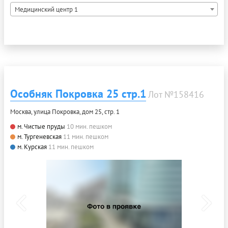
Медицинский центр 1
Особняк Покровка 25 стр.1
Лот №158416
Москва, улица Покровка, дом 25, стр. 1
м. Чистые пруды
10 мин. пешком
м. Тургеневская
11 мин. пешком
м. Курская
11 мин. пешком