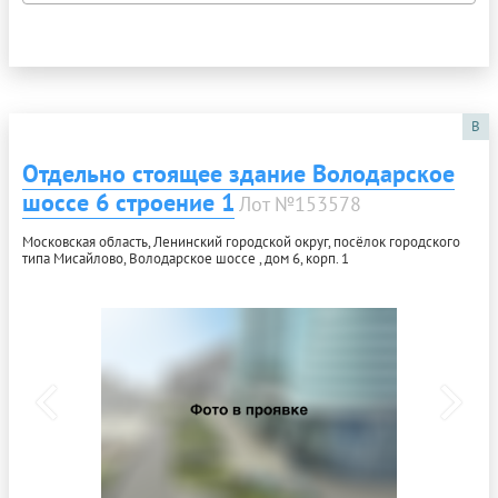
B
Отдельно стоящее здание Володарское
шоссе 6 строение 1
Лот №153578
Московская область, Ленинский городской округ, посёлок городского
типа Мисайлово, Володарское шоссе , дом 6, корп. 1