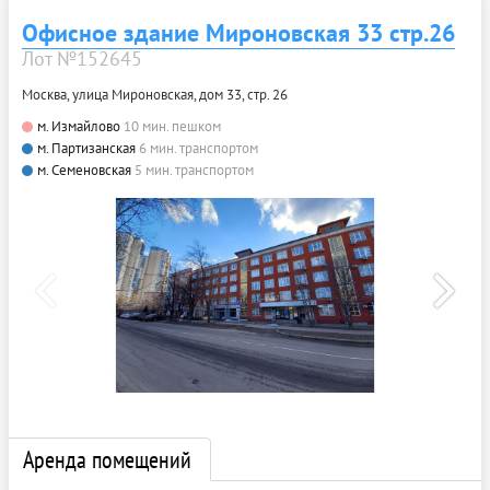
Офисное здание Мироновская 33 стр.26
Лот №152645
Москва, улица Мироновская, дом 33, стр. 26
м. Измайлово
10 мин. пешком
м. Партизанская
6 мин. транспортом
м. Семеновская
5 мин. транспортом
Аренда помещений