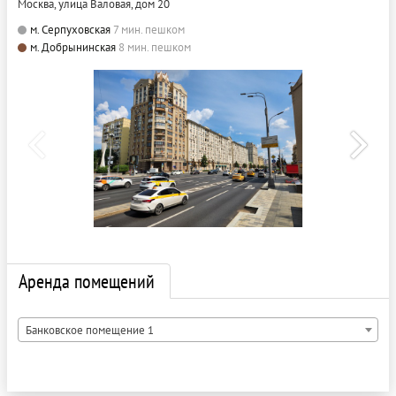
Москва, улица Валовая, дом 20
м. Серпуховская
7 мин. пешком
м. Добрынинская
8 мин. пешком
Аренда помещений
Банковское помещение 1