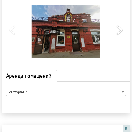
Аренда помещений
Ресторан 2
B