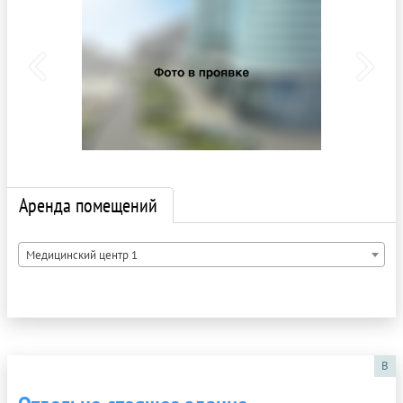
Аренда помещений
Медицинский центр 1
B