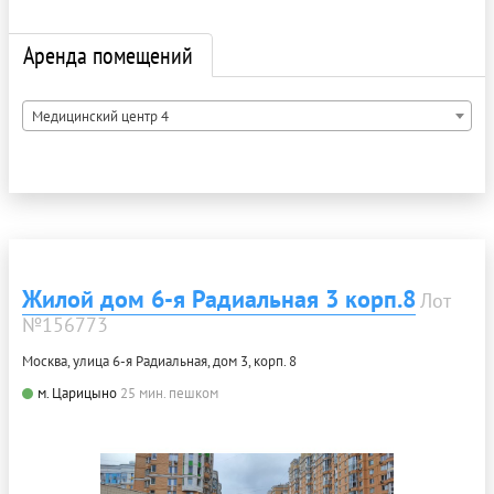
Аренда помещений
Медицинский центр 4
Жилой дом 6-я Радиальная 3 корп.8
Лот
№156773
Москва, улица 6-я Радиальная, дом 3, корп. 8
м. Царицыно
25 мин. пешком