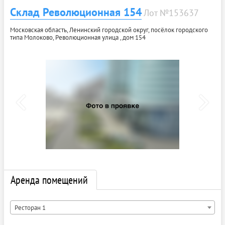
Склад Революционная 154
Лот №153637
Московская область, Ленинский городской округ, посёлок городского
типа Молоково, Революционная улица , дом 154
Аренда помещений
Ресторан 1