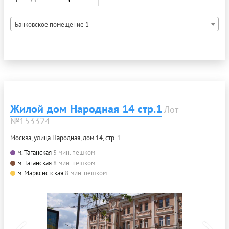
Банковское помещение 1
Жилой дом Народная 14 стр.1
Лот
№153324
Москва, улица Народная, дом 14, стр. 1
м. Таганская
5 мин. пешком
м. Таганская
8 мин. пешком
м. Марксистская
8 мин. пешком