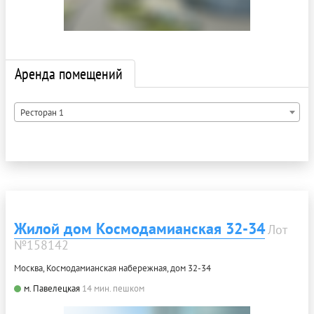
Аренда помещений
Ресторан 1
Жилой дом Космодамианская 32-34
Лот
№158142
Москва, Космодамианская набережная, дом 32-34
м. Павелецкая
14 мин. пешком