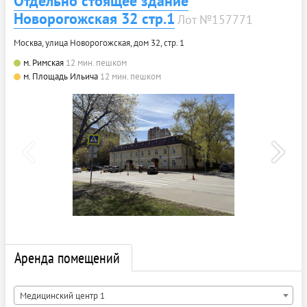
Отдельно стоящее здание
Новорогожская 32 стр.1
Лот №157771
Москва, улица Новорогожская, дом 32, стр. 1
м. Римская
12 мин. пешком
м. Площадь Ильича
12 мин. пешком
Аренда помещений
Медицинский центр 1