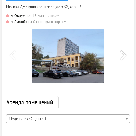
Москва, Дмитровское шоссе, дом 62, корп. 2
м. Окружная
13 мин. пешком
м. Лихоборы
6 мин. транспортом
Аренда помещений
Медицинский центр 1