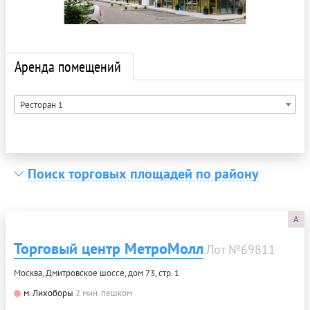
Аренда помещений
Ресторан 1
Поиск торговых площадей по району
A
Торговый центр МетроМолл
Лот №69811
Москва, Дмитровское шоссе, дом 73, стр. 1
м. Лихоборы
2 мин. пешком