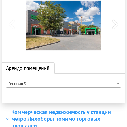
Аренда помещений
Ресторан 5
Коммерческая недвижимость у станции
метро Лихоборы помимо торговых
площадей