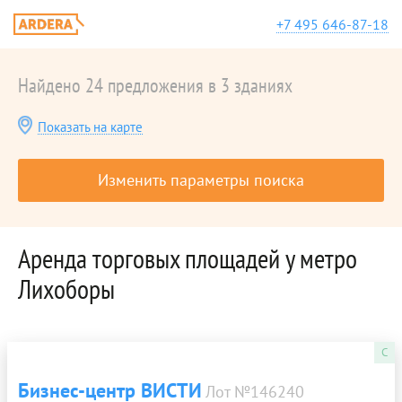
+7 495 646-87-18
Найдено 24 предложения в 3 зданиях
Показать на карте
Изменить параметры поиска
Аренда торговых площадей у метро
Лихоборы
C
Бизнес-центр ВИСТИ
Лот №146240