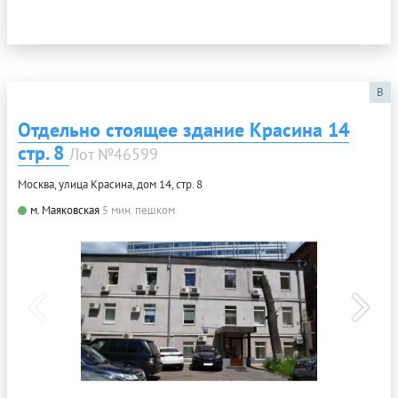
B
Отдельно стоящее здание Красина 14
стр. 8
Лот №46599
Москва, улица Красина, дом 14, стр. 8
м. Маяковская
5 мин. пешком