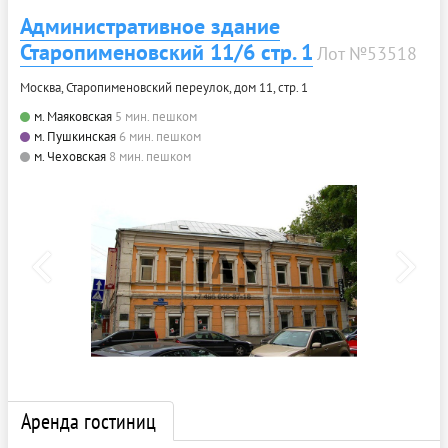
Административное здание
Старопименовский 11/6 стр. 1
Лот №53518
Москва, Старопименовский переулок, дом 11, стр. 1
м. Маяковская
5 мин. пешком
м. Пушкинская
6 мин. пешком
м. Чеховская
8 мин. пешком
Аренда гостиниц