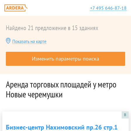
+7 495 646-87-18
Найдено 21 предложение в 15 зданиях
Показать на карте
Изменить параметры поиска
Аренда торговых площадей у метро
Новые черемушки
B
Бизнес-центр Нахимовский пр.26 стр.1