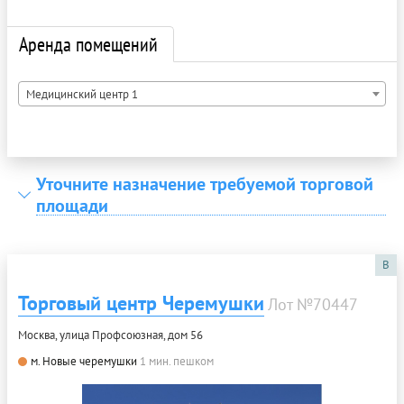
Аренда помещений
Медицинский центр 1
Уточните назначение требуемой торговой
площади
B
Торговый центр Черемушки
Лот №70447
Москва, улица Профсоюзная, дом 56
м. Новые черемушки
1 мин. пешком