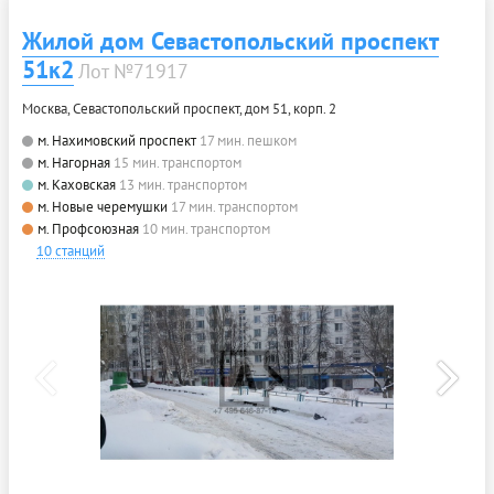
Жилой дом Севастопольский проспект
51к2
Лот №71917
Москва, Севастопольский проспект, дом 51, корп. 2
м. Нахимовский проспект
17 мин. пешком
м. Нагорная
15 мин. транспортом
м. Каховская
13 мин. транспортом
м. Новые черемушки
17 мин. транспортом
м. Профсоюзная
10 мин. транспортом
10 станций