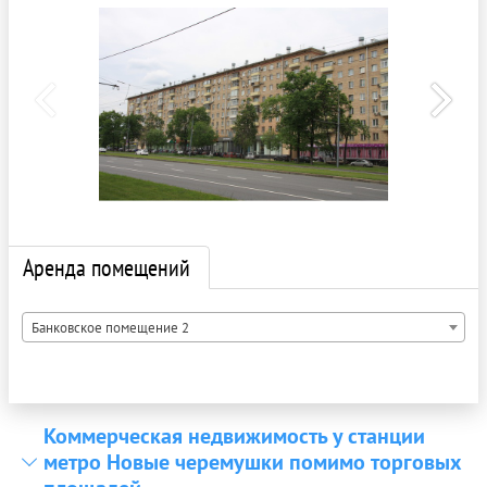
Аренда помещений
Банковское помещение 2
Коммерческая недвижимость у станции
метро Новые черемушки помимо торговых