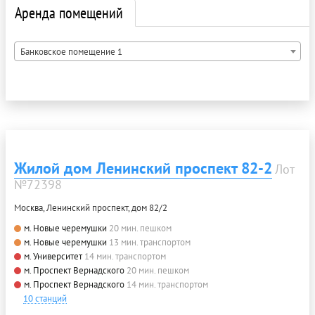
Аренда помещений
Банковское помещение 1
Жилой дом Ленинский проспект 82-2
Лот
№72398
Москва, Ленинский проспект, дом 82/2
м. Новые черемушки
20 мин. пешком
м. Новые черемушки
13 мин. транспортом
м. Университет
14 мин. транспортом
м. Проспект Вернадского
20 мин. пешком
м. Проспект Вернадского
14 мин. транспортом
10 станций