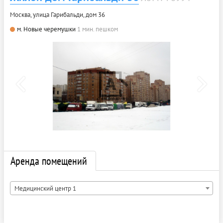
Москва, улица Гарибальди, дом 36
м. Новые черемушки
1 мин. пешком
Аренда помещений
Медицинский центр 1