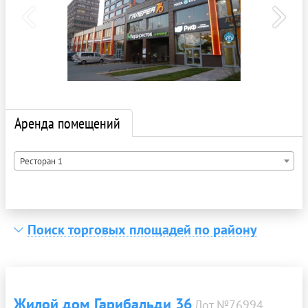
Аренда помещений
Ресторан 1
Поиск торговых площадей по району
Жилой дом Гарибальди 36
Лот №76994