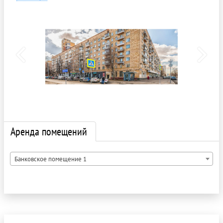
Аренда помещений
Банковское помещение 1