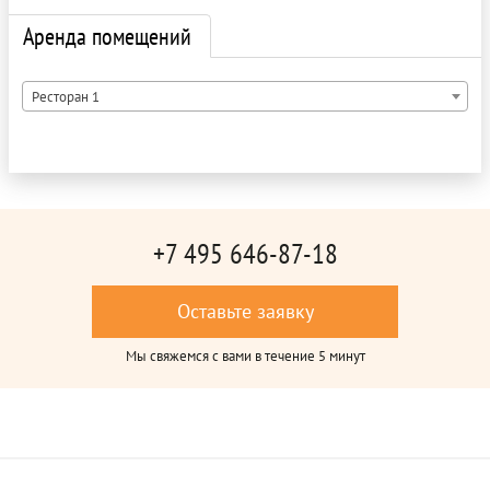
Аренда помещений
Ресторан 1
+7 495 646-87-18
Оставьте заявку
Мы свяжемся с вами в течение 5 минут