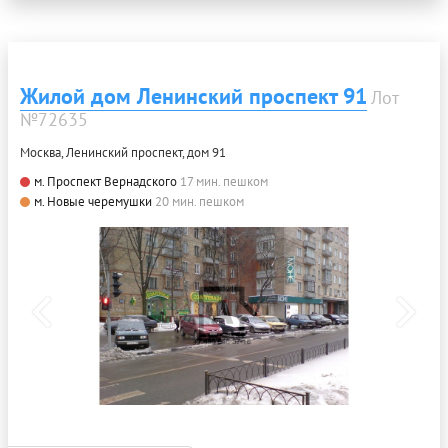
Жилой дом Ленинский проспект 91
Лот
№72635
Москва, Ленинский проспект, дом 91
м. Проспект Вернадского
17 мин. пешком
м. Новые черемушки
20 мин. пешком