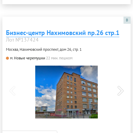
B
Бизнес-центр Нахимовский пр.26 стр.1
Лот №137424
Москва, Нахимовский проспект, дом 26, стр. 1
м. Новые черемушки
22 мин. пешком