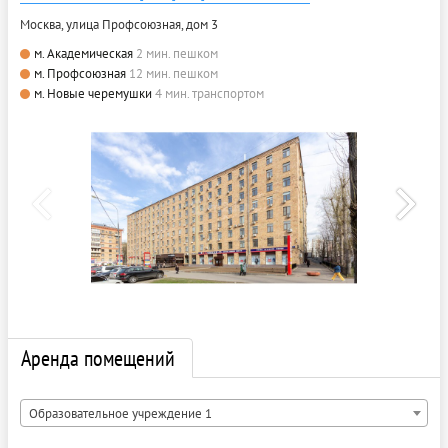
Москва, улица Профсоюзная, дом 3
м. Академическая
2 мин. пешком
м. Профсоюзная
12 мин. пешком
м. Новые черемушки
4 мин. транспортом
Аренда помещений
Образовательное учреждение 1