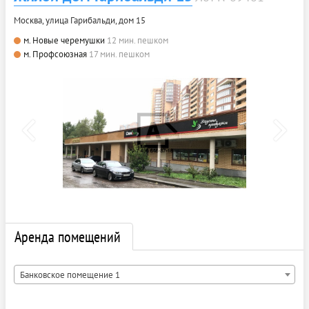
Москва, улица Гарибальди, дом 15
м. Новые черемушки
12 мин. пешком
м. Профсоюзная
17 мин. пешком
Аренда помещений
Банковское помещение 1