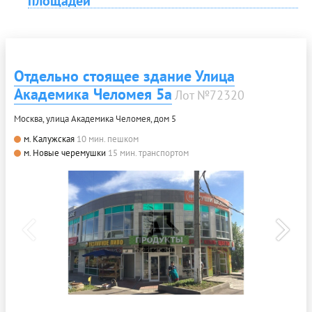
площадей
Отдельно стоящее здание Улица
Академика Челомея 5а
Лот №72320
Москва, улица Академика Челомея, дом 5
м. Калужская
10 мин. пешком
м. Новые черемушки
15 мин. транспортом