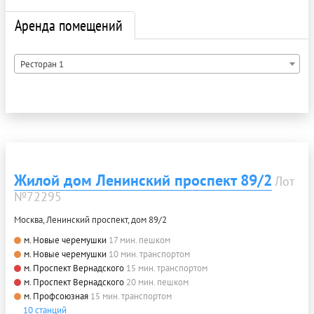
Аренда помещений
Ресторан 1
Жилой дом Ленинский проспект 89/2
Лот
№72295
Москва, Ленинский проспект, дом 89/2
м. Новые черемушки
17 мин. пешком
м. Новые черемушки
10 мин. транспортом
м. Проспект Вернадского
15 мин. транспортом
м. Проспект Вернадского
20 мин. пешком
м. Профсоюзная
15 мин. транспортом
10 станций