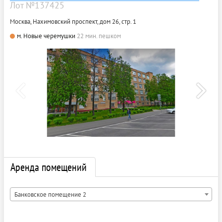
Лот №137425
Москва, Нахимовский проспект, дом 26, стр. 1
м. Новые черемушки
22 мин. пешком
Аренда помещений
Банковское помещение 2