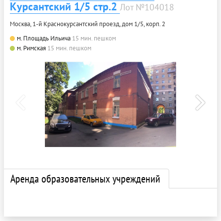
Курсантский 1/5 стр.2
Лот №104018
Москва, 1-й Краснокурсантский проезд, дом 1/5, корп. 2
м. Площадь Ильича
15 мин. пешком
м. Римская
15 мин. пешком
Аренда образовательных учреждений