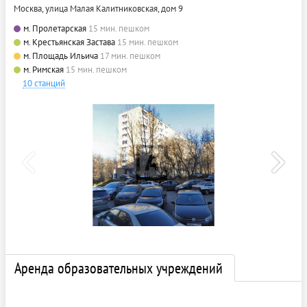
Москва, улица Малая Калитниковская, дом 9
м. Пролетарская
15 мин. пешком
м. Крестьянская Застава
15 мин. пешком
м. Площадь Ильича
17 мин. пешком
м. Римская
15 мин. пешком
10 станций
Аренда образовательных учреждений