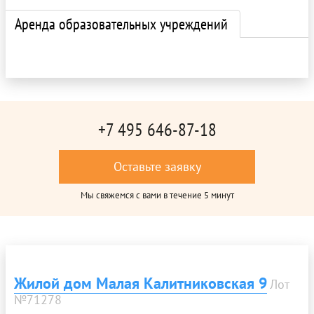
Аренда образовательных учреждений
+7 495 646-87-18
Оставьте заявку
Мы свяжемся с вами в течение 5 минут
Жилой дом Малая Калитниковская 9
Лот
№71278