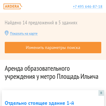
+7 495 646-87-18
Найдено 14 предложений в 5 зданиях
Показать на карте
Изменить параметры поиска
Аренда образовательного
учреждения у метро Площадь Ильича
B
Отдельно стоящее здание 1-й