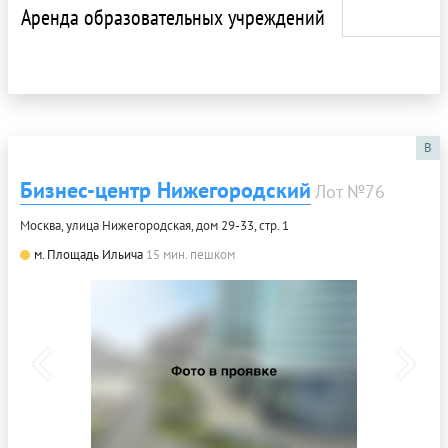
Аренда образовательных учреждений
B
Бизнес-центр Нижегородский
Лот №76
Москва, улица Нижегородская, дом 29-33, стр. 1
м. Площадь Ильича
15 мин. пешком