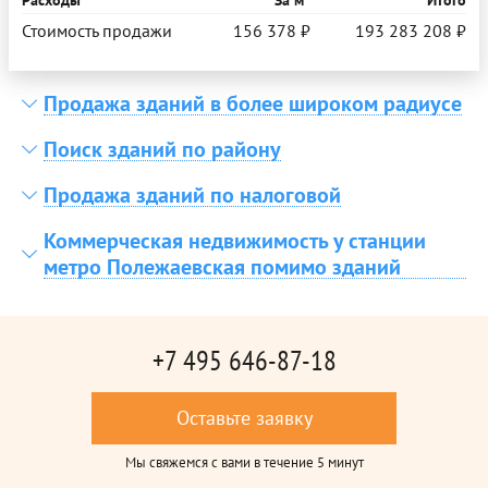
Стоимость продажи
156 378 ₽
193 283 208 ₽
Продажа зданий в более широком радиусе
Поиск зданий по району
Продажа зданий по налоговой
Коммерческая недвижимость у станции
метро Полежаевская помимо зданий
+7 495 646-87-18
Оставьте заявку
Мы свяжемся с вами в течение 5 минут