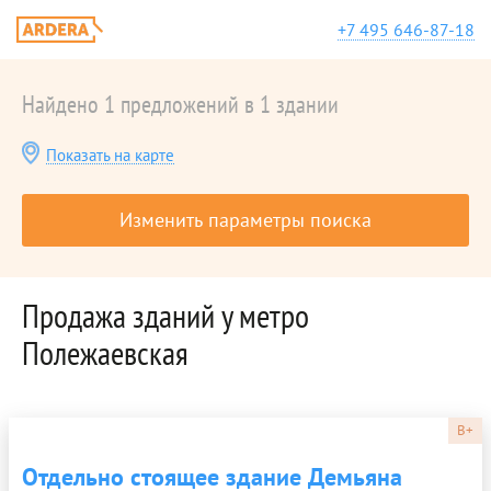
+7 495 646-87-18
Найдено 1 предложений в 1 здании
Показать на карте
Изменить параметры поиска
Продажа зданий у метро
Полежаевская
B+
Отдельно стоящее здание Демьяна