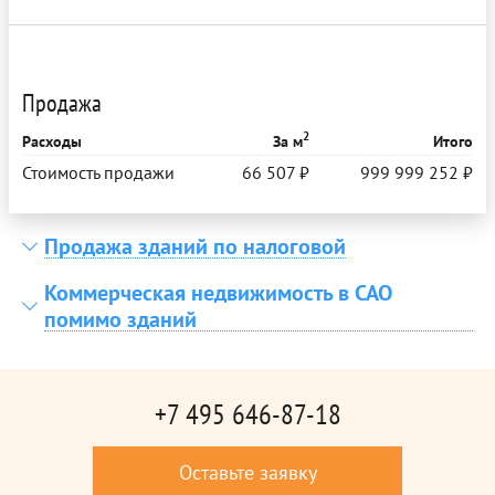
Продажа
2
Расходы
За м
Итого
Стоимость продажи
66 507 ₽
999 999 252 ₽
Продажа зданий по налоговой
Коммерческая недвижимость в САО
помимо зданий
+7 495 646-87-18
Оставьте заявку