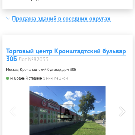
Продажа зданий в соседних округах
Торговый центр Кронштадтский бульвар
30Б
Лот №82033
Москва, Кронштадтский бульвар, дом 30Б
м. Водный стадион
1 мин. пешком