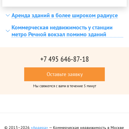
Аренда зданий в более широком радиусе
Коммерческая недвижимость у станции
метро Речной вокзал помимо зданий
+7 495 646-87-18
Оставьте заявку
Мы свяжемся с вами в течение 5 минут
© 2013–2026
«Ардера»
— Коммерческая недвижимость в Москве