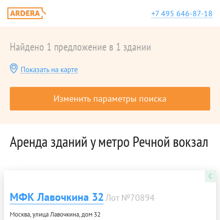
+7 495 646-87-18
Найдено 1 предложение в 1 здании
Показать на карте
Изменить параметры поиска
Аренда зданий у метро Речной вокзал
C
МФК Лавочкина 32
Лот №70894
Москва, улица Лавочкина, дом 32