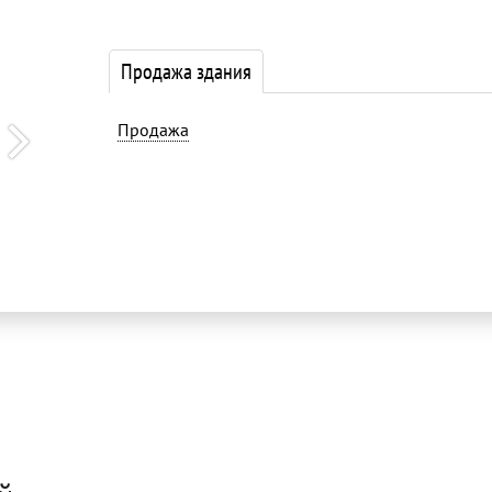
Продажа здания
Продажа