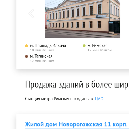
м. Площадь Ильича
м. Римская
10 мин. пешком
12 мин. пешком
м. Таганская
12 мин. пешком
Продажа зданий в более шир
Станция метро Римская находится в
ЦАО
.
Жилой дом Новорогожская 11 корп.