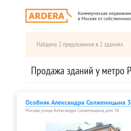
Коммерческая недвижим
в Москве от собственник
Найдено 2 предложения в 2 зданиях
Продажа зданий у метро 
Особняк Александра Солженицына 3
Москва, улица Александра Солженицына, дом 38