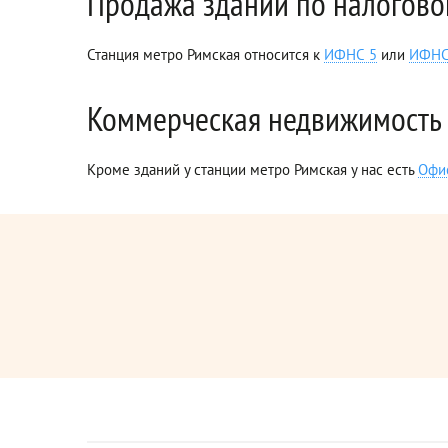
Продажа зданий по налогово
Станция метро Римская относится к
ИФНС 5
или
ИФНС
Коммерческая недвижимость 
Кроме зданий у станции метро Римская у нас есть
Офи