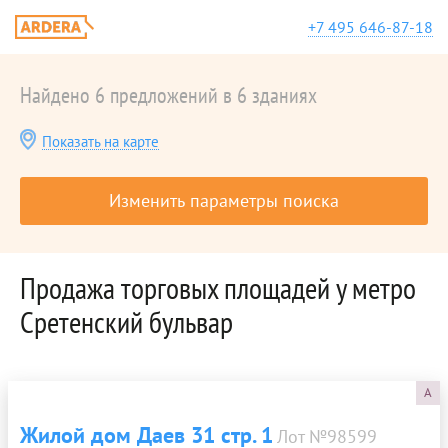
+7 495 646-87-18
Найдено 6 предложений в 6 зданиях
Показать на карте
Изменить параметры поиска
Продажа торговых площадей у метро
Сретенский бульвар
A
Жилой дом Даев 31 стр. 1
Лот №98599