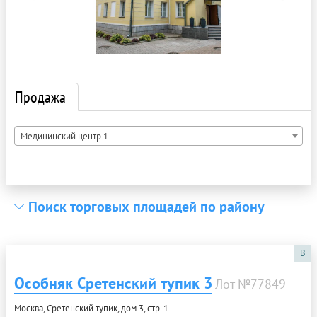
Продажа
Медицинский центр 1
Поиск торговых площадей по району
B
Особняк Сретенский тупик 3
Лот №77849
Москва, Сретенский тупик, дом 3, стр. 1