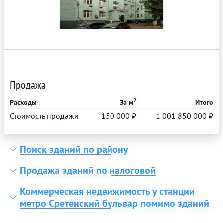
Продажа
2
Расходы
За м
Итого
Стоимость продажи
150 000 ₽
1 001 850 000 ₽
Поиск зданий по району
Продажа зданий по налоговой
Коммерческая недвижимость у станции
метро Сретенский бульвар помимо зданий