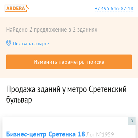
+7 495 646-87-18
Найдено 2 предложение в 2 зданиях
Показать на карте
Изменить параметры поиска
Продажа зданий у метро Сретенский
бульвар
B
Бизнес-центр Сретенка 18
Лот №1959