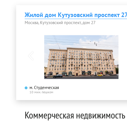
Жилой дом Кутузовский проспект 2
Москва, Кутузовский проспект, дом 27
м. Студенческая
10 мин. пешком
Коммерческая недвижимость 