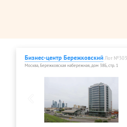
Бизнес-центр Бережковский
Лот №30
Москва, Бережковская набережная, дом 38Б, стр. 1