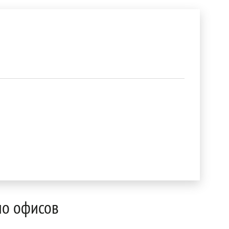
мо офисов