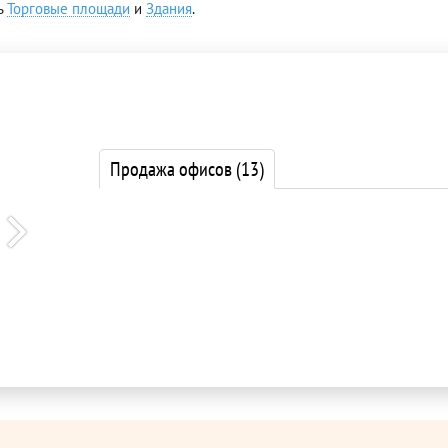
ь
Торговые площади
и
Здания
.
Продажа офисов
(13)