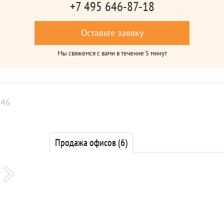
+7 495 646-87-18
Оставьте заявку
Мы свяжемся с вами в течение 5 минут
346
Продажа офисов
(6)