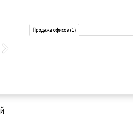
Продажа офисов
(1)
ой