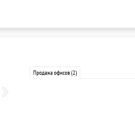
9
Продажа офисов
(2)