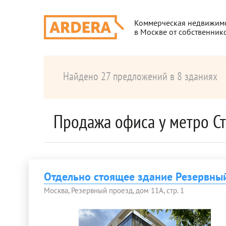
Коммерческая недвижим
в Москве от собственник
Найдено 27 предложений в 8 зданиях
Продажа офиса у метро С
Отдельно стоящее здание Резервны
Москва, Резервный проезд, дом 11А, стр. 1