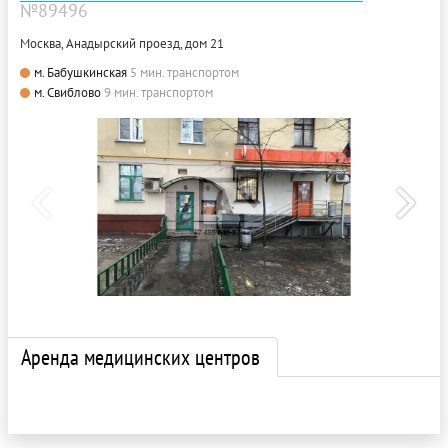
№89496
Москва, Анадырский проезд, дом 21
м. Бабушкинская
5 мин. транспортом
м. Свиблово
9 мин. транспортом
Аренда медицинских центров