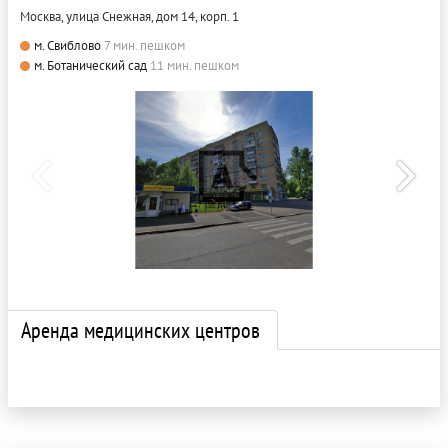
Москва, улица Снежная, дом 14, корп. 1
м. Свиблово
7 мин. пешком
м. Ботанический сад
11 мин. пешком
Аренда медицинских центров