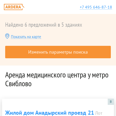
+7 495 646-87-18
Найдено 6 предложений в 5 зданиях
Показать на карте
Изменить параметры поиска
Аренда медицинского центра у метро
Свиблово
B
Жилой дом Анадырский проезд 21
Лот