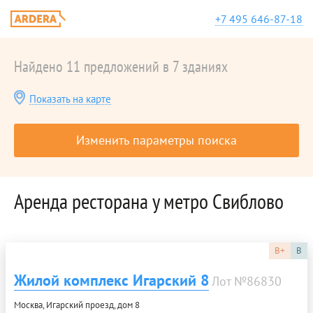
+7 495 646-87-18
Найдено 11 предложений в 7 зданиях
Показать на карте
Изменить параметры поиска
Аренда ресторана у метро Свиблово
B+
B
Жилой комплекс Игарский 8
Лот №86830
Москва, Игарский проезд, дом 8