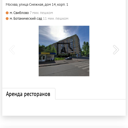
Москва, улица Снежная, дом 14, корп. 1
м. Свиблово
7 мин. пешком
м. Ботанический сад
11 мин. пешком
Аренда ресторанов