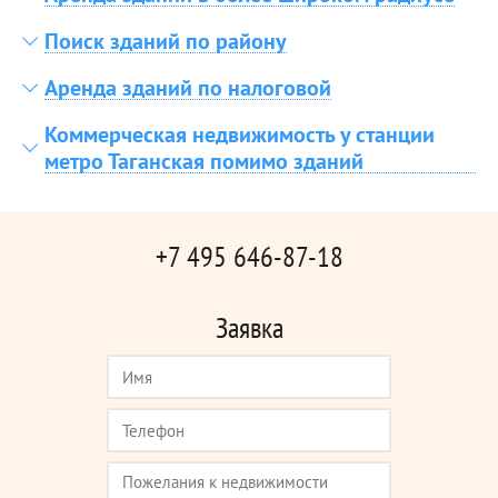
Поиск зданий по району
Аренда зданий по налоговой
Коммерческая недвижимость у станции
метро Таганская помимо зданий
+7 495 646-87-18
Заявка