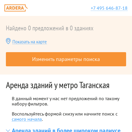
+7 495 646-87-18
Найдено 0 предложений в 0 зданиях
Показать на карте
Изменить параметры поиска
Аренда зданий у метро Таганская
В данный момент у нас нет предложений по такому
набору фильтров.
Воспользуйтесь формой снизу или начните поиск с
самого начала
.
Аренда зданий в более широком радиусе