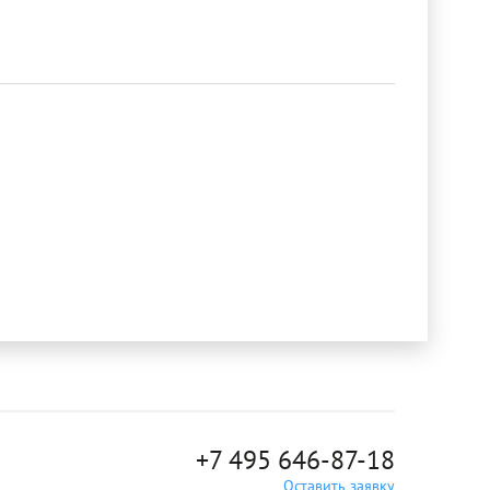
+7 495 646-87-18
Оставить заявку