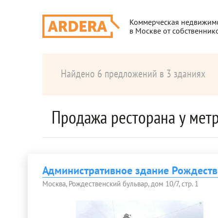
Коммерческая недвижим
в Москве от собственник
Найдено 6 предложений в 3 зданиях
Продажа ресторана у мет
Административное здание Рождеств
Москва, Рождественский бульвар, дом 10/7, стр. 1