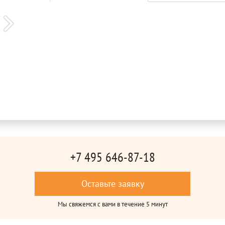
+7 495 646-87-18
Оставьте заявку
Мы свяжемся с вами в течение 5 минут