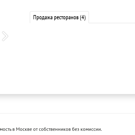
Продажа ресторанов
(4)
сть в Москве от собственников без комиссии.