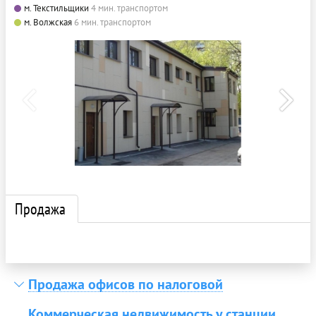
м. Текстильщики
4 мин. транспортом
м. Волжская
6 мин. транспортом
Продажа
Продажа офисов по налоговой
Коммерческая недвижимость у станции