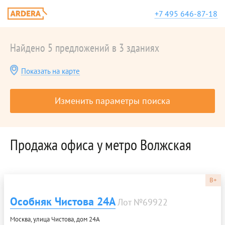
+7 495 646-87-18
Найдено 5 предложений в 3 зданиях
Показать на карте
Изменить параметры поиска
Продажа офиса у метро Волжская
B+
Особняк Чистова 24А
Лот №69922
Москва, улица Чистова, дом 24А