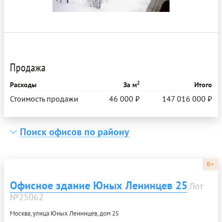
Продажа
2
Расходы
За м
Итого
Стоимость продажи
46 000 ₽
147 016 000 ₽
Поиск офисов по району
B+
Офисное здание Юных Ленинцев 25
Лот
№25062
Москва, улица Юных Ленинцев, дом 25