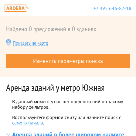
+7 495 646-87-18
Найдено 0 предложений в 0 зданиях
Показать на карте
Изменить параметры поиска
Аренда зданий у метро Южная
В данный момент у нас нет предложений по такому
набору фильтров.
Воспользуйтесь формой снизу или начните поиск с
самого начала
.
Аренда зданий в более широком радиусе