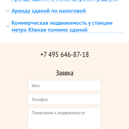
Аренда зданий по налоговой
Коммерческая недвижимость у станции
метро Южная помимо зданий
+7 495 646-87-18
Заявка