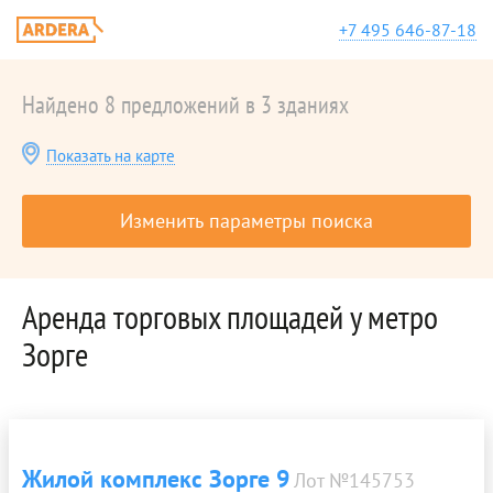
+7 495 646-87-18
Найдено 8 предложений в 3 зданиях
Показать на карте
Изменить параметры поиска
Аренда торговых площадей у метро
Зорге
Жилой комплекс Зорге 9
Лот №145753