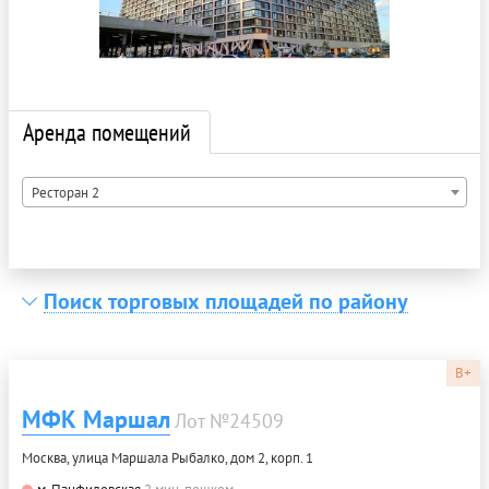
Аренда помещений
Ресторан 2
Поиск торговых площадей по району
B+
МФК Маршал
Лот №24509
Москва, улица Маршала Рыбалко, дом 2, корп. 1