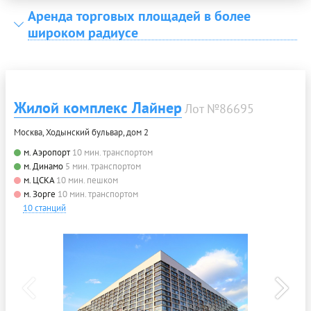
Аренда торговых площадей в более
широком радиусе
Жилой комплекс Лайнер
Лот №86695
Москва, Ходынский бульвар, дом 2
м. Аэропорт
10 мин. транспортом
м. Динамо
5 мин. транспортом
м. ЦСКА
10 мин. пешком
м. Зорге
10 мин. транспортом
10 станций