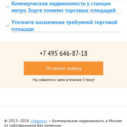
Коммерческая недвижимость у станции
метро Зорге помимо торговых площадей
Уточните назначение требуемой торговой
площади
+7 495 646-87-18
Оставьте заявку
Мы свяжемся с вами в течение 5 минут
© 2013–2026
«Ардера»
— Коммерческая недвижимость в Москве
от собственников без комиссии.