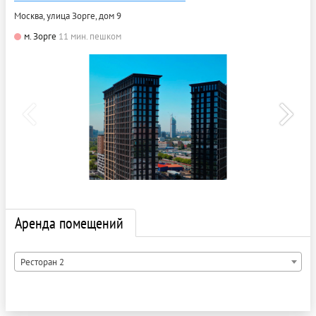
Москва, улица Зорге, дом 9
м. Зорге
11 мин. пешком
Аренда помещений
Ресторан 2