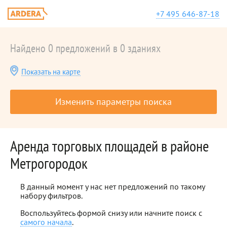
+7 495 646-87-18
Найдено 0 предложений в 0 зданиях
Показать на карте
Изменить параметры поиска
Аренда торговых площадей в районе
Метрогородок
В данный момент у нас нет предложений по такому
набору фильтров.
Воспользуйтесь формой снизу или начните поиск с
самого начала
.