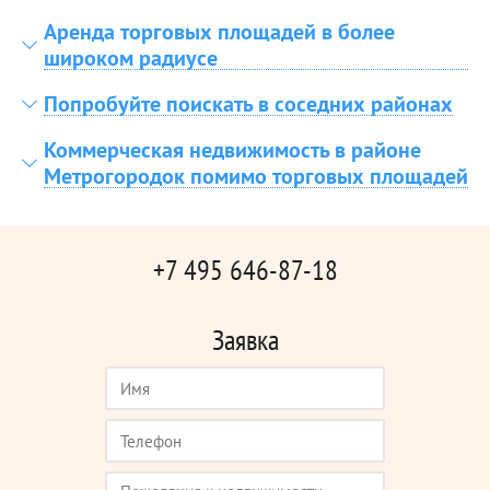
Аренда торговых площадей в более
широком радиусе
Попробуйте поискать в соседних районах
Коммерческая недвижимость в районе
Метрогородок помимо торговых площадей
+7 495 646-87-18
Заявка