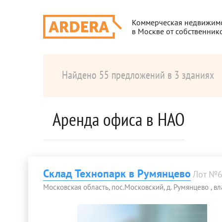
Коммерческая недвижим
в Москве от собственник
Найдено 55 предложений в 3 зданиях
Аренда офиса в НАО
Склад Технопарк в Румянцево
Лот №
Московская область, пос.Московский, д. Румянцево , влад