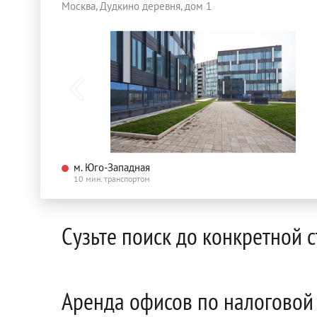
Москва, Дудкино деревня, дом 1
м. Юго-Западная
10 мин. транспортом
Сузьте поиск до конкретной 
Аренда офисов по налоговой