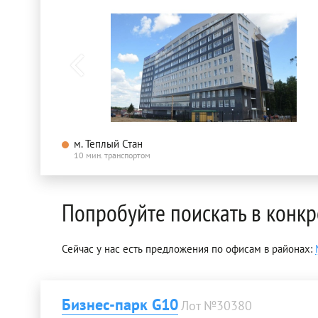
м. Теплый Стан
10 мин. транспортом
Попробуйте поискать в конк
Сейчас у нас есть предложения по офисам в районах:
Бизнес-парк G10
Лот №30380