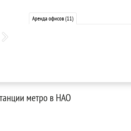
Аренда офисов
(11)
станции метро в НАО