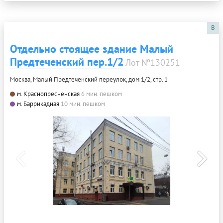
B
Отдельно стоящее здание Малый
Предтеченский пер.1/2
Лот №130251
Москва, Малый Предтеченский переулок, дом 1/2, стр. 1
м. Краснопресненская
6 мин. пешком
м. Баррикадная
10 мин. пешком