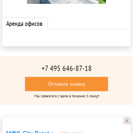
Аренда офисов
+7 495 646-87-18
Оставьте заявку
Мы свяжемся с вами в течение 5 минут
A