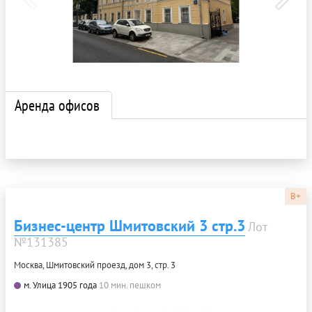
Аренда офисов
B+
Бизнес-центр Шмитовский 3 стр.3
Лот
№131385
Москва, Шмитовский проезд, дом 3, стр. 3
м. Улица 1905 года
10 мин. пешком