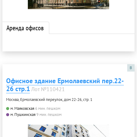
Аренда офисов
B
Офисное здание Ермолаевский пер.22-
26 стр.1
Лот №110421
Москва, Ермолаевский переулок, дом 22-26, стр. 1
м. Маяковская
6 мин. пешком
м. Пушкинская
9 мин. пешком