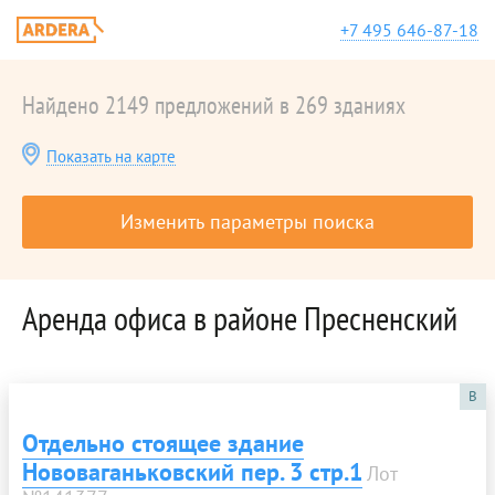
+7 495 646-87-18
Найдено 2149 предложений в 269 зданиях
Показать на карте
Изменить параметры поиска
Аренда офиса в районе Пресненский
B
Отдельно стоящее здание
Нововаганьковский пер. 3 стр.1
Лот