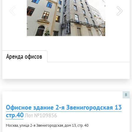
Аренда офисов
B
Офисное здание 2-я Звенигородская 13
стр.40
Лот №109856
Москва, улица 2-я Звенигородская, дом 13, стр. 40