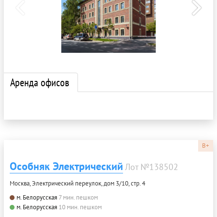
Аренда офисов
B+
Особняк Электрический
Лот №138502
Москва, Электрический переулок, дом 3/10, стр. 4
м. Белорусская
7 мин. пешком
м. Белорусская
10 мин. пешком