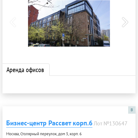
Аренда офисов
B
Бизнес-центр Рассвет корп.6
Лот №130647
Москва, Столярный переулок, дом 3, корп. 6