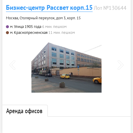
Бизнес-центр Рассвет корп.15
Лот №130644
Москва, Столярный переулок, дом 3, корп. 15
м. Улица 1905 года
6 мин. пешком
м. Краснопресненская
11 мин. пешком
Аренда офисов