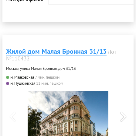
Жилой дом Малая Бронная 31/13
Лот
№110432
Москва, улица Малая Бронная, дом 31/13
м. Маяковская
7 мин. пешком
м. Пушкинская
11 мин. пешком