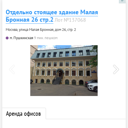
Отдельно стоящее здание Малая
Бронная 26 стр.2
Лот №137068
Москва, улица Малая Бронная, дом 26, стр. 2
м. Пушкинская
9 мин. пешком
Аренда офисов