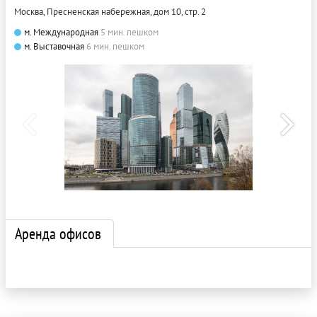
Москва, Пресненская набережная, дом 10, стр. 2
м. Международная
5 мин. пешком
м. Выставочная
6 мин. пешком
Аренда офисов