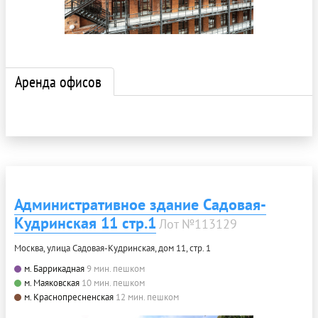
Аренда офисов
Административное здание Садовая-
Кудринская 11 стр.1
Лот №113129
Москва, улица Садовая-Кудринская, дом 11, стр. 1
м. Баррикадная
9 мин. пешком
м. Маяковская
10 мин. пешком
м. Краснопресненская
12 мин. пешком