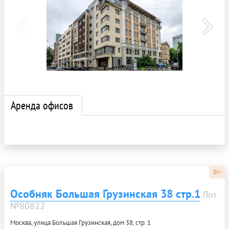
Аренда офисов
B+
Особняк Большая Грузинская 38 стр.1
Лот
№80822
Москва, улица Большая Грузинская, дом 38, стр. 1