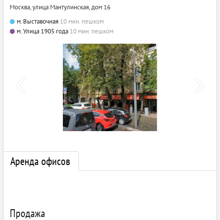
Москва, улица Мантулинская, дом 16
м. Выставочная
10 мин. пешком
м. Улица 1905 года
10 мин. пешком
Аренда офисов
Продажа