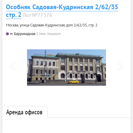
Особняк Садовая-Кудринская 2/62/35
стр. 2
Лот №77376
Москва, улица Садовая-Кудринская, дом 2/62/35, стр. 2
м. Баррикадная
5 мин. пешком
Аренда офисов