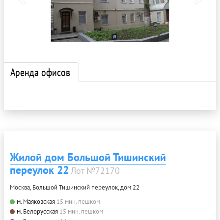
Аренда офисов
Жилой дом Большой Тишинский
переулок 22
Лот №72170
Москва, Большой Тишинский переулок, дом 22
м. Маяковская
15 мин. пешком
м. Белорусская
15 мин. пешком