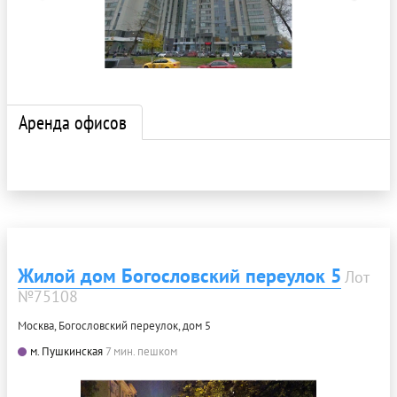
Аренда офисов
Жилой дом Богословский переулок 5
Лот
№75108
Москва, Богословский переулок, дом 5
м. Пушкинская
7 мин. пешком