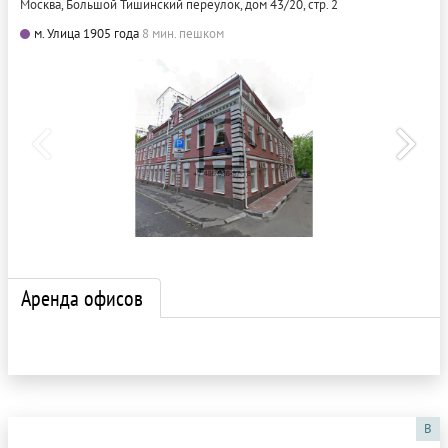
Москва, Большой Тишинский переулок, дом 43/20, стр. 2
м. Улица 1905 года
8 мин. пешком
Аренда офисов
B