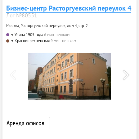
Бизнес-центр Расторгуевский переулок 4
Лот №80551
Москва, Расторгуевский переулок, дом 4, стр. 2
м. Улица 1905 года
6 мин. пешком
м. Краснопресненская
9 мин. пешком
Аренда офисов