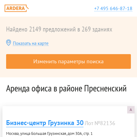
+7 495 646-87-18
Найдено 2149 предложений в 269 зданиях
Показать на карте
Изменить параметры поиска
Аренда офиса в районе Пресненский
A
Бизнес-центр Грузинка 30
Лот №82136
Москва, улица Большая Грузинская, дом 30А, стр. 1