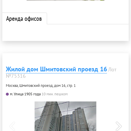
Аренда офисов
Жилой дом Шмитовский проезд 16
Лот
№75316
Москва, Шмитовский проезд, дом 16, стр. 1
м. Улица 1905 года
10 мин. пешком