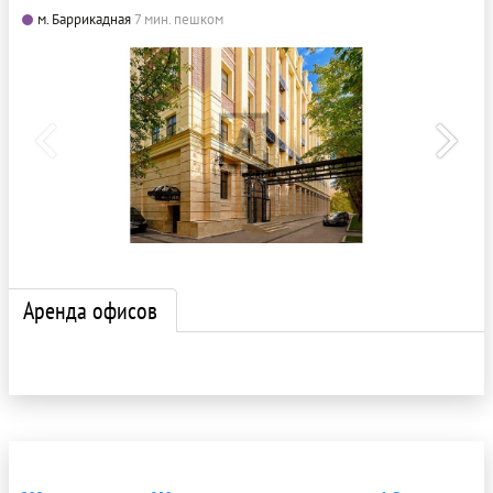
м. Баррикадная
7 мин. пешком
Аренда офисов