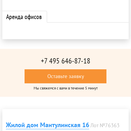
Аренда офисов
+7 495 646-87-18
Оставьте заявку
Мы свяжемся с вами в течение 5 минут
Жилой дом Мантулинская 16
Лот №76363