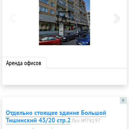
Аренда офисов
B
Отдельно стоящее здание Большой
Тишинский 43/20 стр.2
Лот №78197