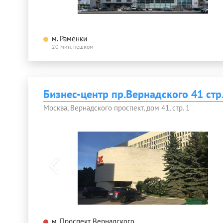
м. Раменки
20 мин. пешком
Бизнес-центр пр.Вернадского 41 стр
Москва, Вернадского проспект, дом 41, стр. 1
м. Проспект Вернадского