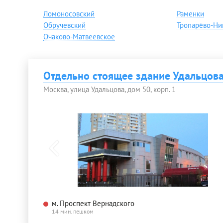
Ломоносовский
Раменки
Обручевский
Тропарёво-Ни
Очаково-Матвеевское
Отдельно стоящее здание Удальцова
Москва, улица Удальцова, дом 50, корп. 1
м. Проспект Вернадского
14 мин. пешком