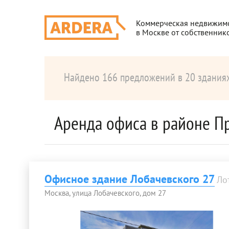
Коммерческая недвижим
в Москве от собственник
Найдено 166 предложений в 20 здания
Аренда офиса в районе П
Офисное здание Лобачевского 27
Ло
Москва, улица Лобачевского, дом 27