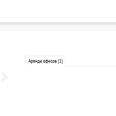
Аренда офисов
(1)