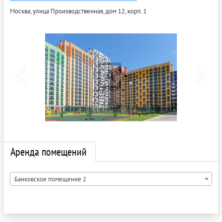
Москва, улица Производственная, дом 12, корп. 1
Аренда помещений
Банковское помещение 2