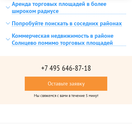
Аренда торговых площадей в более
широком радиусе
Попробуйте поискать в соседних районах
Коммерческая недвижимость в районе
Солнцево помимо торговых площадей
+7 495 646-87-18
Оставьте заявку
Мы свяжемся с вами в течение 5 минут