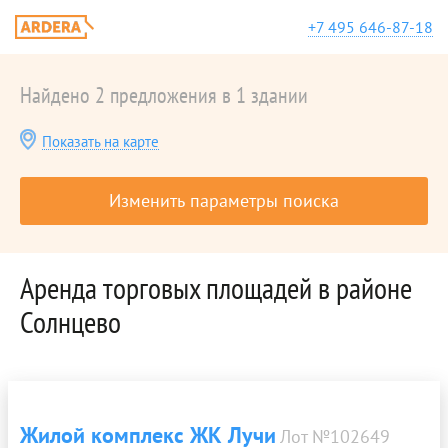
+7 495 646-87-18
Найдено 2 предложения в 1 здании
Показать на карте
Изменить параметры поиска
Аренда торговых площадей в районе
Солнцево
Жилой комплекс ЖК Лучи
Лот №102649