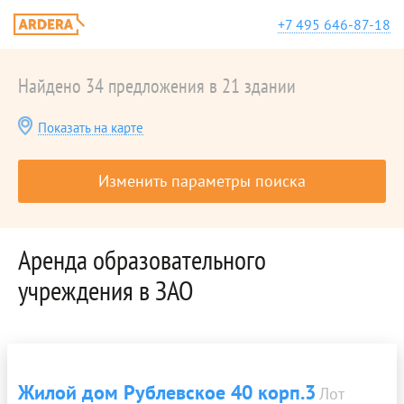
+7 495 646-87-18
Найдено 34 предложения в 21 здании
Показать на карте
Изменить параметры поиска
Аренда образовательного
учреждения в ЗАО
Жилой дом Рублевское 40 корп.3
Лот