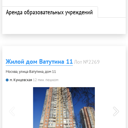
Аренда образовательных учреждений
Жилой дом Ватутина 11
Лот №2269
Москва, улица Ватутина, дом 11
м. Кунцевская
12 мин. пешком