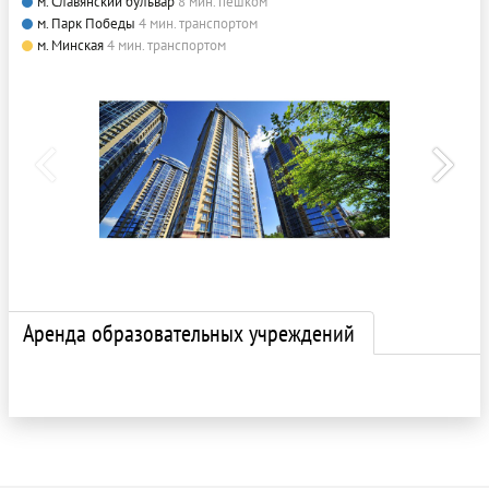
м. Славянский бульвар
8 мин. пешком
м. Парк Победы
4 мин. транспортом
м. Минская
4 мин. транспортом
Аренда образовательных учреждений