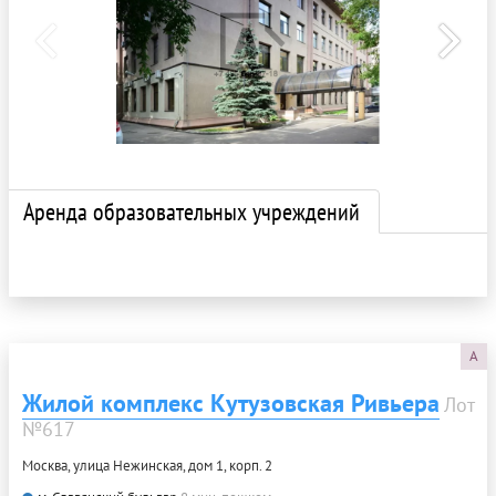
Аренда образовательных учреждений
A
Жилой комплекс Кутузовская Ривьера
Лот
№617
Москва, улица Нежинская, дом 1, корп. 2