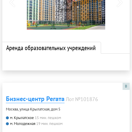
Аренда образовательных учреждений
B
Бизнес-центр Регата
Лот №101876
Москва, улица Крылатская, дом 5
м. Крылатское
15 мин. пешком
м. Молодежная
19 мин. пешком