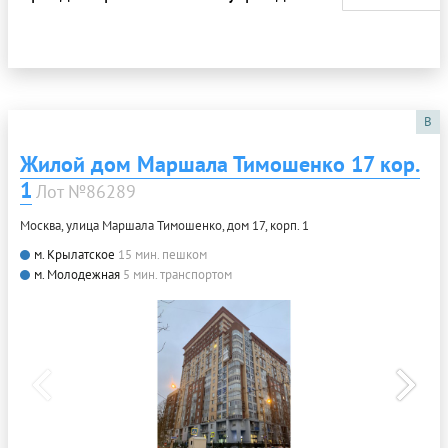
B
Жилой дом Маршала Тимошенко 17 кор.
1
Лот №86289
Москва, улица Маршала Тимошенко, дом 17, корп. 1
м. Крылатское
15 мин. пешком
м. Молодежная
5 мин. транспортом