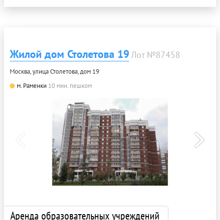
Жилой дом Столетова 19
Лот №87458
Москва, улица Столетова, дом 19
м. Раменки
10 мин. пешком
Аренда образовательных учреждений