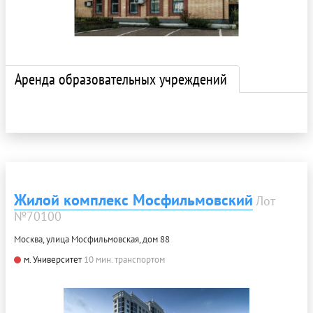
Аренда образовательных учреждений
Жилой комплекс Мосфильмовский
Лот
№70100
Москва, улица Мосфильмовская, дом 88
м. Университет
10 мин. транспортом