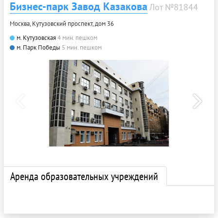
Бизнес-парк Завод Казакова
Лот №81844
Москва, Кутузовский проспект, дом 36
м. Кутузовская
4 мин. пешком
м. Парк Победы
5 мин. пешком
Аренда образовательных учреждений