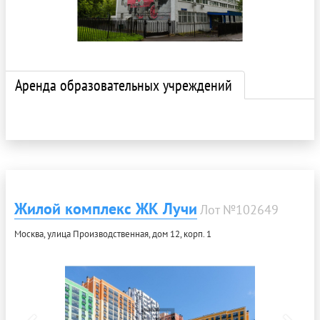
Аренда образовательных учреждений
Жилой комплекс ЖК Лучи
Лот №102649
Москва, улица Производственная, дом 12, корп. 1