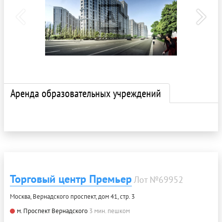
Аренда образовательных учреждений
Торговый центр Премьер
Лот №69952
Москва, Вернадского проспект, дом 41, стр. 3
м. Проспект Вернадского
3 мин. пешком