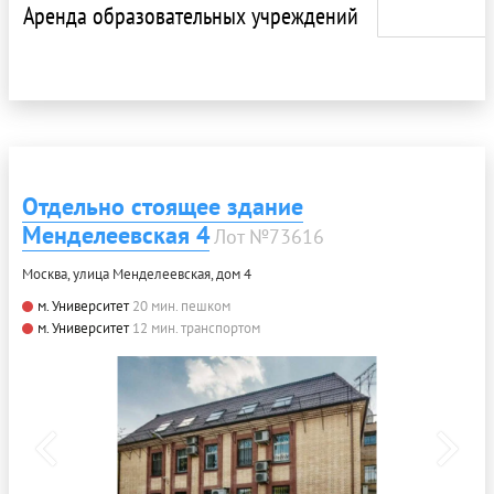
Аренда образовательных учреждений
Отдельно стоящее здание
Менделеевская 4
Лот №73616
Москва, улица Менделеевская, дом 4
м. Университет
20 мин. пешком
м. Университет
12 мин. транспортом