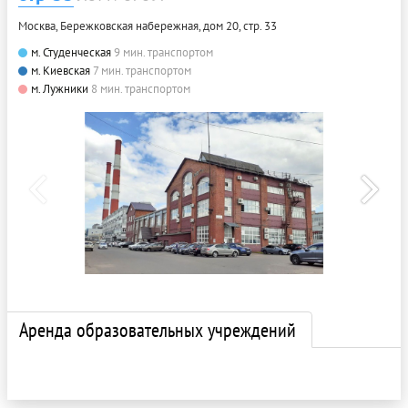
Москва, Бережковская набережная, дом 20, стр. 33
м. Студенческая
9 мин. транспортом
м. Киевская
7 мин. транспортом
м. Лужники
8 мин. транспортом
Аренда образовательных учреждений