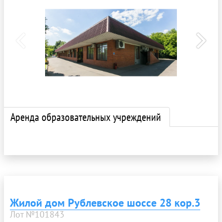
Аренда образовательных учреждений
Жилой дом Рублевское шоссе 28 кор.3
Лот №101843