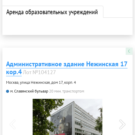
Аренда образовательных учреждений
C
Административное здание Нежинская 17
кор.4
Лот №104127
Москва, улица Нежинская, дом 17, корп. 4
м. Славянский бульвар
20 мин. транспортом