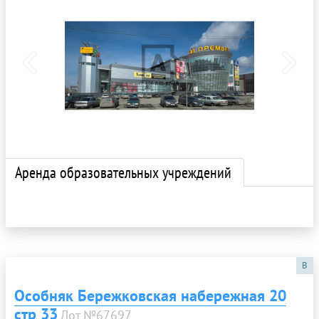
Аренда образовательных учреждений
B
Особняк Бережковская набережная 20
стр 33
Лот №67697