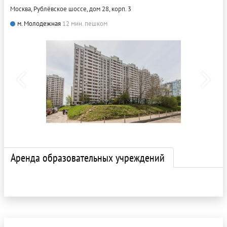
Москва, Рублёвское шоссе, дом 28, корп. 3
м. Молодежная
12 мин. пешком
Аренда образовательных учреждений