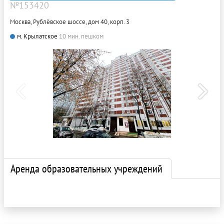
№153420
Москва, Рублёвское шоссе, дом 40, корп. 3
м. Крылатское
10 мин. пешком
Аренда образовательных учреждений