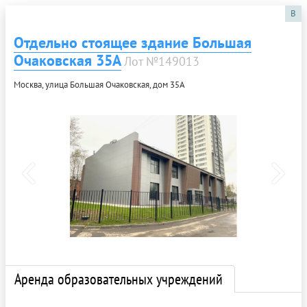
B
Отдельно стоящее здание Большая
Очаковская 35А
Лот №149013
Москва, улица Большая Очаковская, дом 35А
Аренда образовательных учреждений