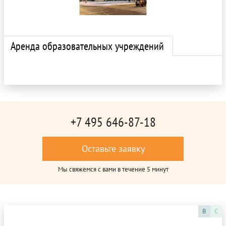
Аренда образовательных учреждений
+7 495 646-87-18
Оставьте заявку
Мы свяжемся с вами в течение 5 минут
B
C