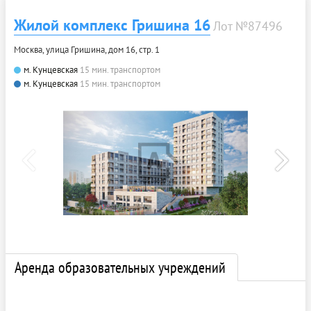
Жилой комплекс Гришина 16
Лот №87496
Москва, улица Гришина, дом 16, стр. 1
м. Кунцевская
15 мин. транспортом
м. Кунцевская
15 мин. транспортом
Аренда образовательных учреждений