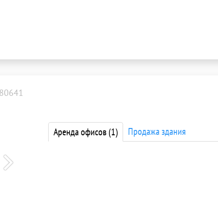
80641
Продажа здания
Аренда офисов
(1)