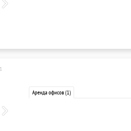
1
Аренда офисов
(1)