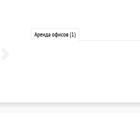
Аренда офисов
(1)