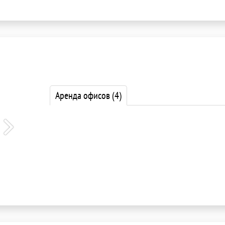
Аренда офисов
(4)