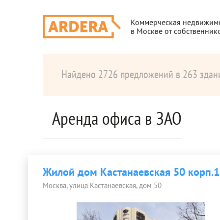
Коммерческая недвижим
в Москве от собственник
Найдено 2726 предложений в 263 здан
Аренда офиса в ЗАО
Жилой дом Кастанаевская 50 корп.1
Москва, улица Кастанаевская, дом 50