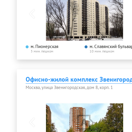
м. Пионерская
м. Славянский бульва
3 мин. пешком
10 мин. пешком
Офисно-жилой комплекс Звенигород
Москва, улица Звенигородская, дом 8, корп. 1