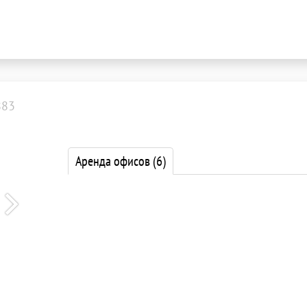
883
Аренда офисов
(6)