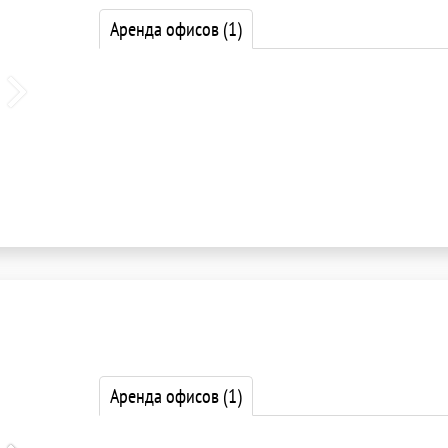
Аренда офисов
(1)
Аренда офисов
(1)