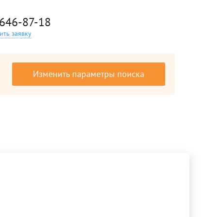
 646-87-18
ить заявку
Изменить параметры поиска