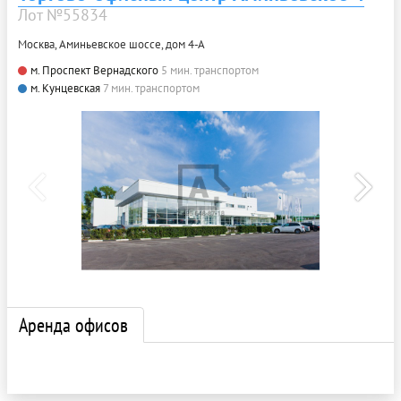
Лот №55834
Москва, Аминьевское шоссе, дом 4-А
м. Проспект Вернадского
5 мин. транспортом
м. Кунцевская
7 мин. транспортом
Аренда офисов