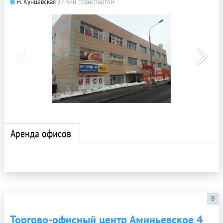
м. Кунцевская
27 мин. транспортом
Аренда офисов
B
Торгово-офисный центр Аминьевское 4