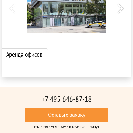
Аренда офисов
+7 495 646-87-18
Оставьте заявку
Мы свяжемся с вами в течение 5 минут