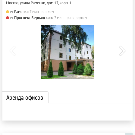
Москва, улица Раменки, дом 17, корп. 1
м. Раменки
7 мин. пешком
м. Проспект Вернадского
7 мин. транспортом
Аренда офисов