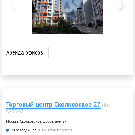
Аренда офисов
Торговый центр Сколковское 27
Лот
№55871
Москва, Сколковское шоссе, дом 27
м. Молодежная
20 мин. транспортом