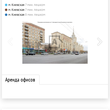
м. Киевская
7 мин. пешком
м. Киевская
7 мин. пешком
м. Киевская
8 мин. пешком
Аренда офисов