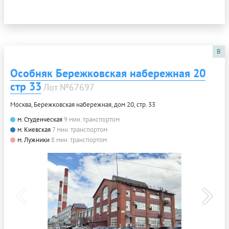
B
Особняк Бережковская набережная 20
стр 33
Лот №67697
Москва, Бережковская набережная, дом 20, стр. 33
м. Студенческая
9 мин. транспортом
м. Киевская
7 мин. транспортом
м. Лужники
8 мин. транспортом