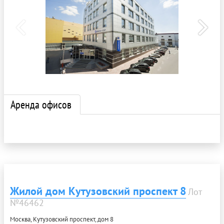
Аренда офисов
Жилой дом Кутузовский проспект 8
Лот
№46462
Москва, Кутузовский проспект, дом 8