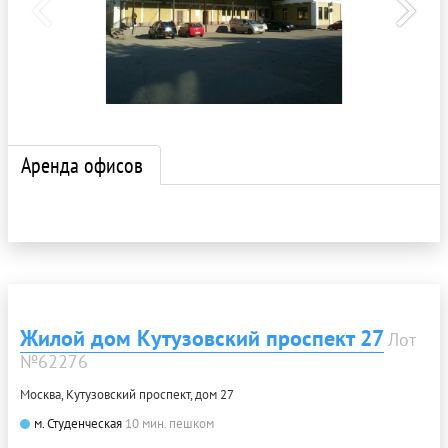
Аренда офисов
Жилой дом Кутузовский проспект 27
Лот
№62276
Москва, Кутузовский проспект, дом 27
м. Студенческая
10 мин. пешком