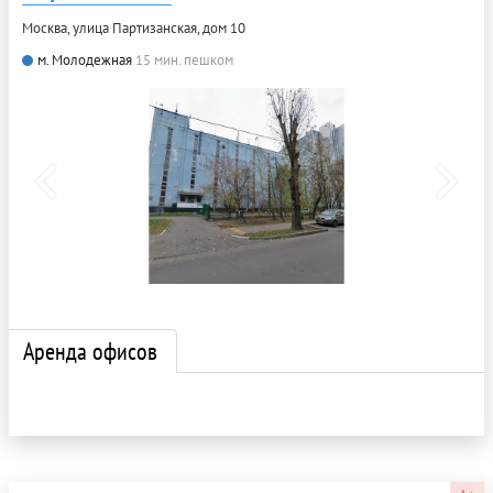
Москва, улица Партизанская, дом 10
м. Молодежная
15 мин. пешком
Аренда офисов