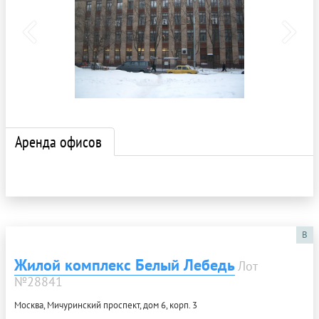
Аренда офисов
B
Жилой комплекс Белый Лебедь
Лот
№28841
Москва, Мичуринский проспект, дом 6, корп. 3