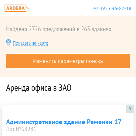
+7 495 646-87-18
Найдено 2726 предложений в 263 зданиях
Показать на карте
Изменить параметры поиска
Аренда офиса в ЗАО
B
Административное здание Раменки 17
Лот №68981