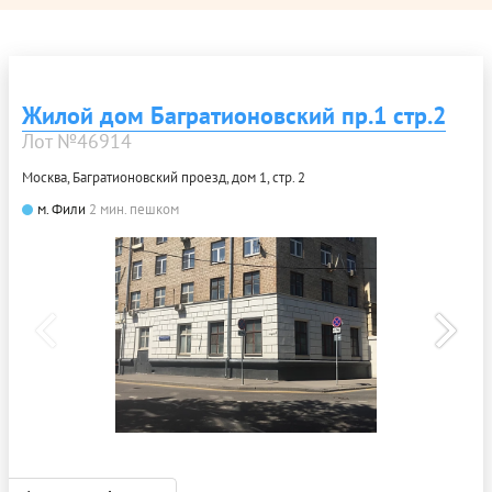
Жилой дом Багратионовский пр.1 стр.2
Лот №46914
Москва, Багратионовский проезд, дом 1, стр. 2
м. Фили
2 мин. пешком