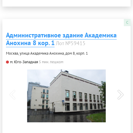
C
Административное здание Академика
Анохина 8 кор. 1
Лот №59415
Москва, улица Академика Анохина, дом 8, корп. 1
м. Юго-Западная
5 мин. пешком