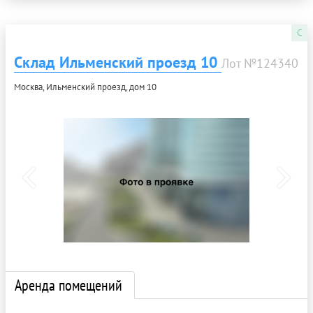
C
Склад Ильменский проезд 10
Лот №124340
Москва, Ильменский проезд, дом 10
Аренда помещений