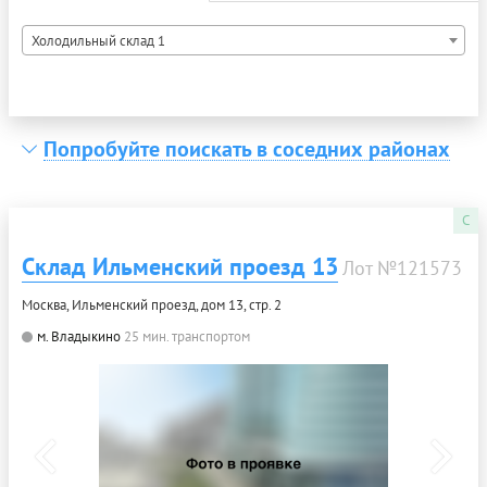
Холодильный склад 1
Попробуйте поискать в соседних районах
C
Склад Ильменский проезд 13
Лот №121573
Москва, Ильменский проезд, дом 13, стр. 2
м. Владыкино
25 мин. транспортом