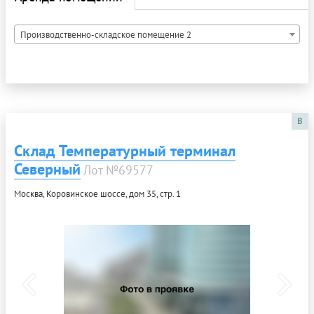
Производственно-складское помещение 2
B
Склад Температурный терминал
Северный
Лот №69577
Москва, Коровинское шоссе, дом 35, стр. 1