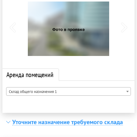
Аренда помещений
Склад общего назначения 1
Уточните назначение требуемого склада