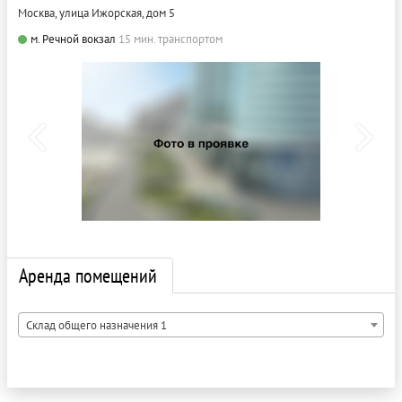
Москва, улица Ижорская, дом 5
м. Речной вокзал
15 мин. транспортом
Аренда помещений
Склад общего назначения 1