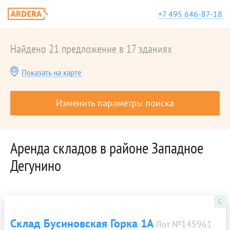
+7 495 646-87-18
Найдено 21 предложение в 17 зданиях
Показать на карте
Изменить параметры поиска
Аренда складов в районе Западное
Дегунино
C
Склад Бусиновская Горка 1А
Лот №145961