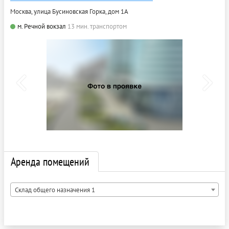
Москва, улица Бусиновская Горка, дом 1А
м. Речной вокзал
13 мин. транспортом
Аренда помещений
Склад общего назначения 1