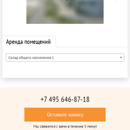
Аренда помещений
Склад общего назначения 1
+7 495 646-87-18
Оставьте заявку
Мы свяжемся с вами в течение 5 минут