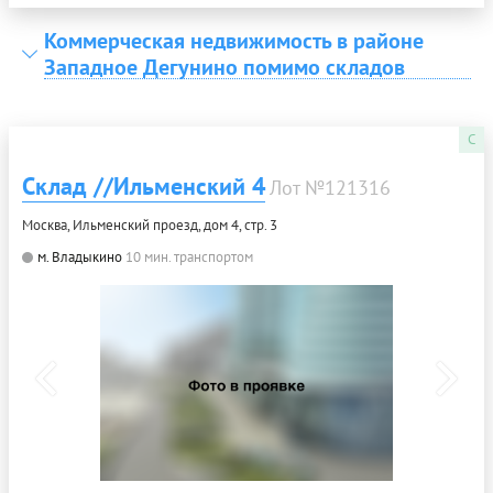
Коммерческая недвижимость в районе
Западное Дегунино помимо складов
C
Склад //Ильменский 4
Лот №121316
Москва, Ильменский проезд, дом 4, стр. 3
м. Владыкино
10 мин. транспортом