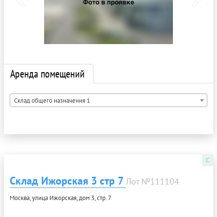
Аренда помещений
Склад общего назначения 1
C
Склад Ижорская 3 стр 7
Лот №111104
Москва, улица Ижорская, дом 3, стр. 7