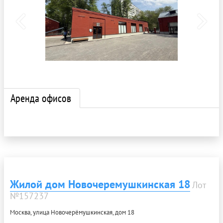
Аренда офисов
Жилой дом Новочеремушкинская 18
Лот
№157237
Москва, улица Новочерёмушкинская, дом 18