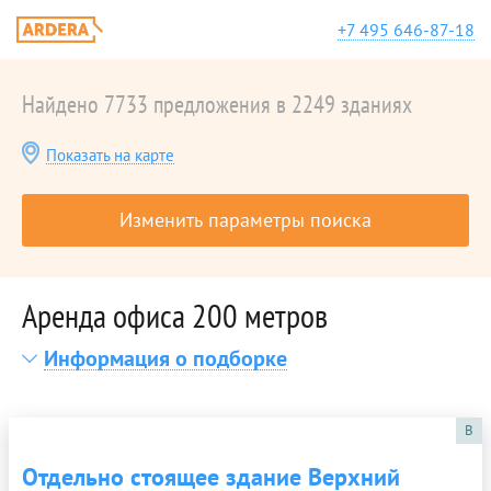
+7 495 646-87-18
Найдено 7733 предложения в 2249 зданиях
Показать на карте
Изменить параметры поиска
Аренда офиса 200 метров
Информация о подборке
B
Отдельно стоящее здание Верхний