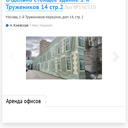
Тружеников 14 стр.2
Лот №156510
Москва, 1-й Тружеников переулок, дом 14, стр. 2
м. Киевская
7 мин. пешком
Аренда офисов