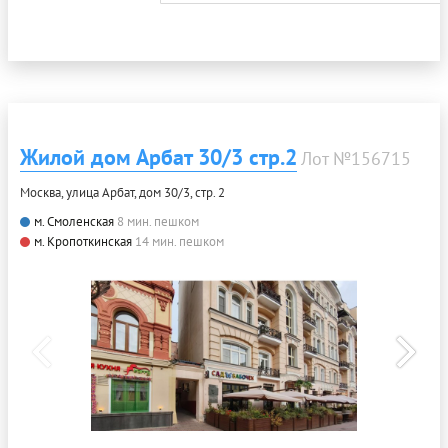
Жилой дом Арбат 30/3 стр.2
Лот №156715
Москва, улица Арбат, дом 30/3, стр. 2
м. Смоленская
8 мин. пешком
м. Кропоткинская
14 мин. пешком