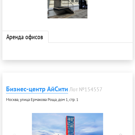
Аренда офисов
Бизнес-центр АйСити
Лот №154557
Москва, улица Ермакова Роща, дом 1, стр. 1