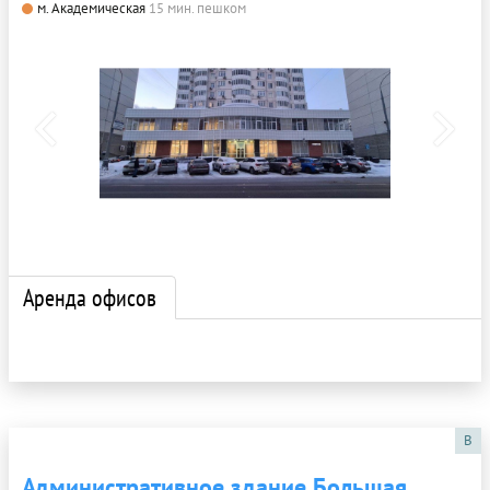
м. Академическая
15 мин. пешком
Аренда офисов
B
Административное здание Большая