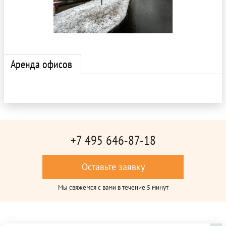
Аренда офисов
+7 495 646-87-18
Оставьте заявку
Мы свяжемся с вами в течение 5 минут