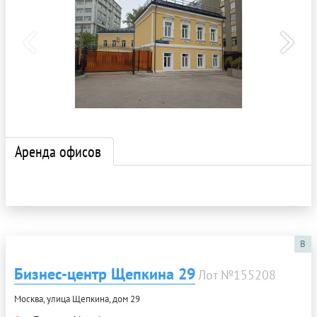
Аренда офисов
B
Бизнес-центр Щепкина 29
Лот №155208
Москва, улица Щепкина, дом 29