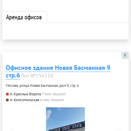
Аренда офисов
B
Офисное здание Новая Басманная 9
стр.6
Лот №156518
Москва, улица Новая Басманная, дом 9, стр. 6
м. Красные Ворота
7 мин. пешком
м. Комсомольская
6 мин. пешком