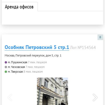
Аренда офисов
B
Особняк Петровский 5 стр.1
Лот №154564
Москва, Петровский переулок, дом 5, стр. 1
м. Пушкинская
7 мин. пешком
м. Чеховская
7 мин. пешком
м. Тверская
8 мин. пешком