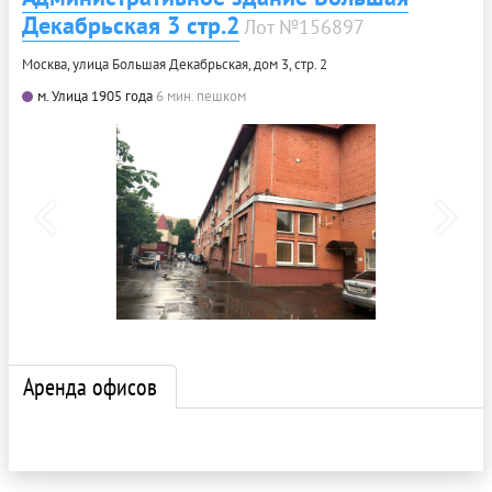
Декабрьская 3 стр.2
Лот №156897
Москва, улица Большая Декабрьская, дом 3, стр. 2
м. Улица 1905 года
6 мин. пешком
Аренда офисов