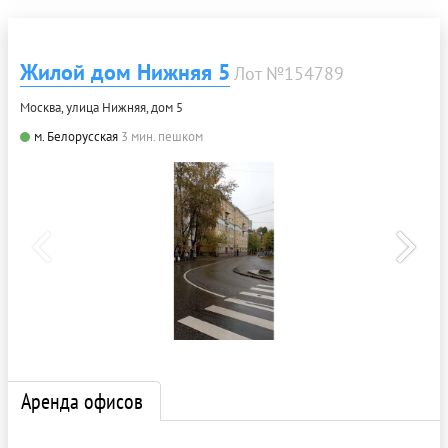
Жилой дом Нижняя 5
Лот №154789
Москва, улица Нижняя, дом 5
м. Белорусская
3 мин. пешком
Аренда офисов