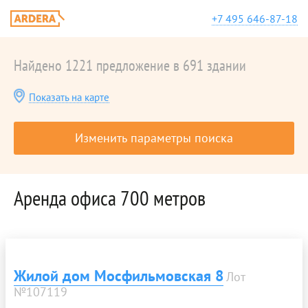
+7 495 646-87-18
Найдено 1221 предложение в 691 здании
Показать на карте
Изменить параметры поиска
Аренда офиса 700 метров
Жилой дом Мосфильмовская 8
Лот
№107119