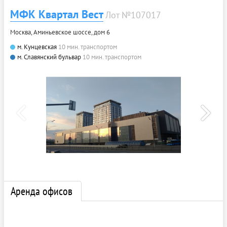
МФК Квартал Вест
Лот №107017
Москва, Аминьевское шоссе, дом 6
м. Кунцевская
10 мин. транспортом
м. Славянский бульвар
10 мин. транспортом
Аренда офисов