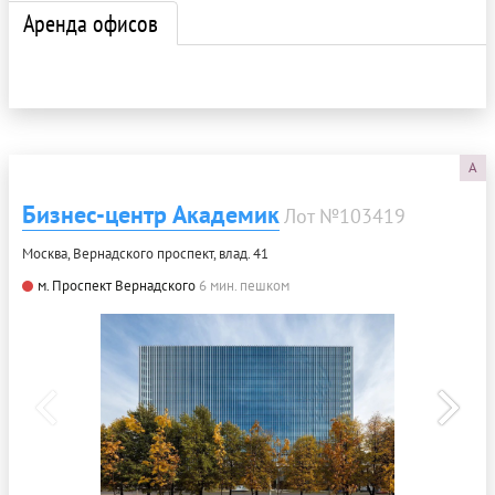
Аренда офисов
A
Бизнес-центр Академик
Лот №103419
Москва, Вернадского проспект, влад. 41
м. Проспект Вернадского
6 мин. пешком