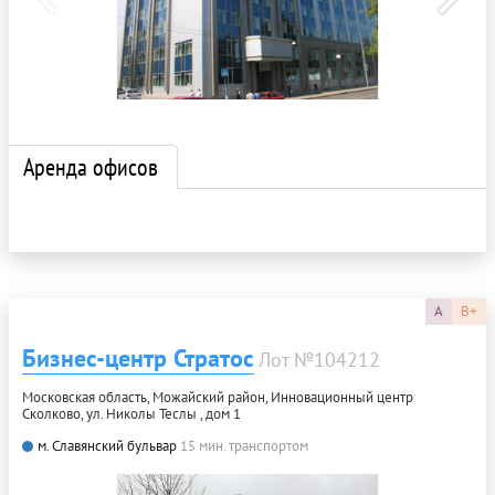
Аренда офисов
A
B+
Бизнес-центр Стратос
Лот №104212
Московская область, Можайский район, Инновационный центр
Сколково, ул. Николы Теслы , дом 1
м. Славянский бульвар
15 мин. транспортом