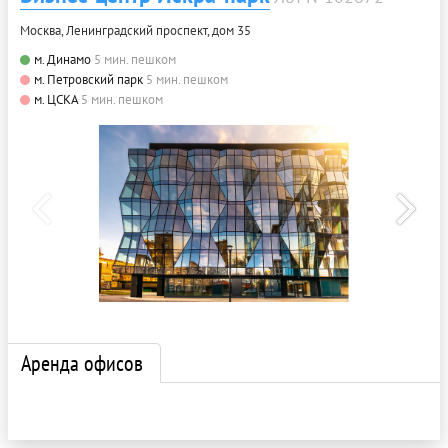
Москва, Ленинградский проспект, дом 35
м. Динамо
5 мин. пешком
м. Петровский парк
5 мин. пешком
м. ЦСКА
5 мин. пешком
Аренда офисов