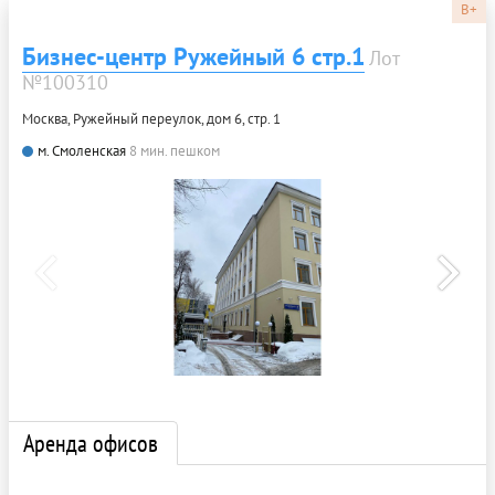
B+
Бизнес-центр Ружейный 6 стр.1
Лот
№100310
Москва, Ружейный переулок, дом 6, стр. 1
м. Смоленская
8 мин. пешком
Аренда офисов