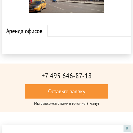
Аренда офисов
+7 495 646-87-18
Оставьте заявку
Мы свяжемся с вами в течение 5 минут
B