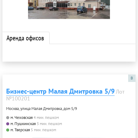
Аренда офисов
B
Бизнес-центр Малая Дмитровка 5/9
Лот
№100201
Москва, улица Малая Дмитровка, дом 5/9
м. Чеховская
4 мин. пешком
м. Пушкинская
3 мин. пешком
м. Тверская
5 мин. пешком