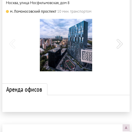
Москва, улица Мосфильмовская, дом 8
м. Ломоносовский проспект
10 мин. транспортом
Аренда офисов
A