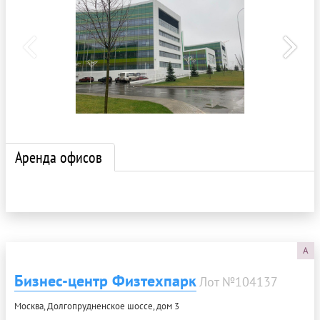
Аренда офисов
A
Бизнес-центр Физтехпарк
Лот №104137
Москва, Долгопрудненское шоссе, дом 3