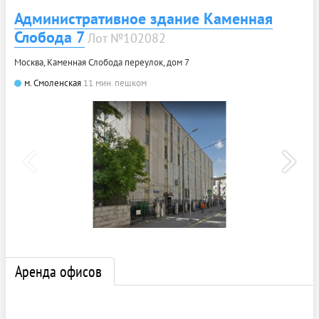
Административное здание Каменная
Слобода 7
Лот №102082
Москва, Каменная Слобода переулок, дом 7
м. Смоленская
11 мин. пешком
Аренда офисов