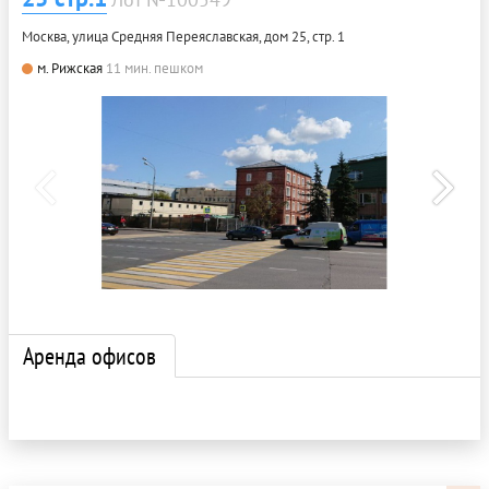
Москва, улица Средняя Переяславская, дом 25, стр. 1
м. Рижская
11 мин. пешком
Аренда офисов